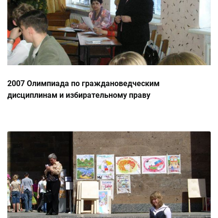
2007 Олимпиада по граждановедческим
дисциплинам и избирательному праву