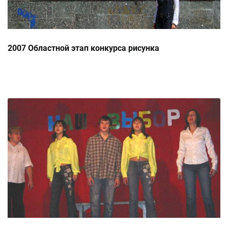
2007 Областной этап конкурса рисунка