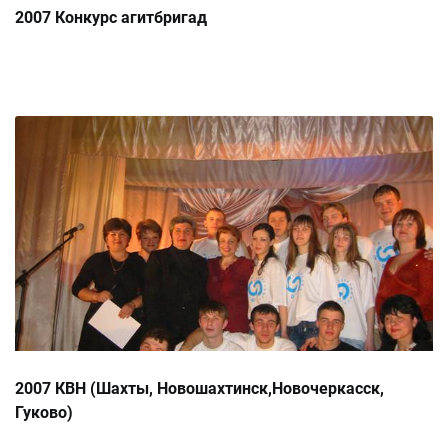
2007 Конкурс агитбригад
2007 КВН (Шахты, Новошахтинск,Новочеркасск,
Гуково)