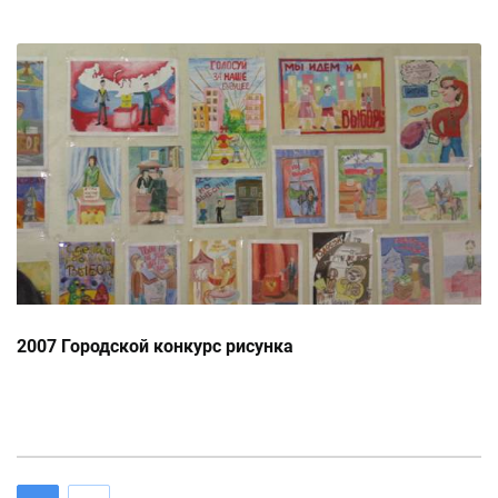
2007 Городской конкурс рисунка