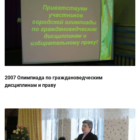
2007 Олимпиада по граждановедческим
дисциплинам и праву