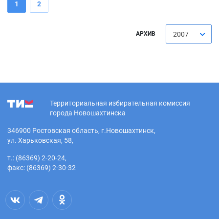
1
2
АРХИВ
2007
Территориальная избирательная комиссия
города Новошахтинска
346900 Ростовская область, г.Новошахтинск,
ул. Харьковская, 58,
т.: (86369) 2-20-24,
факс: (86369) 2-30-32