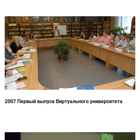
2007 Первый выпуск Виртуального университета