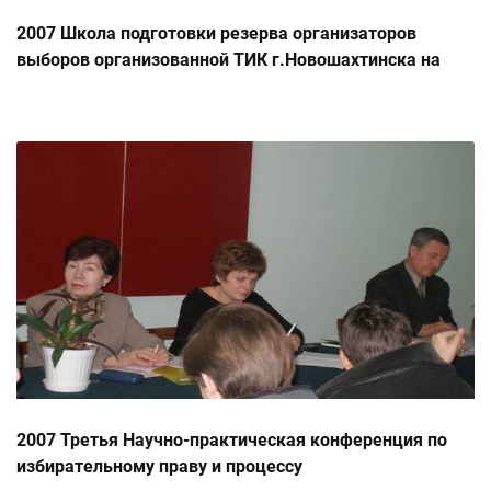
2007 Школа подготовки резерва организаторов
выборов организованной ТИК г.Новошахтинска на
базе ФГОУ ВОП ЮФУ
2007 Третья Научно-практическая конференция по
избирательному праву и процессу