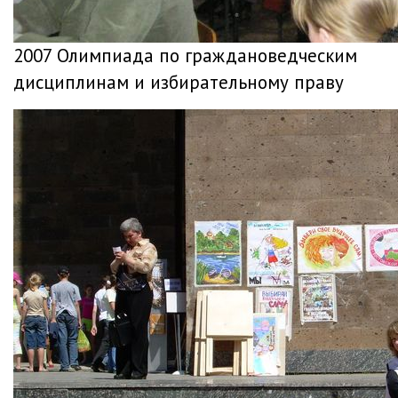
2007 Олимпиада по граждановедческим
дисциплинам и избирательному праву