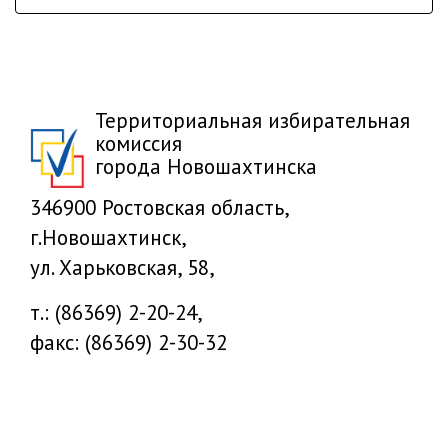
Территориальная избирательная
комиссия
города Новошахтинска
346900 Ростовская область,
г.Новошахтинск,
ул. Харьковская, 58,
т.: (86369) 2-20-24,
факс: (86369) 2-30-32