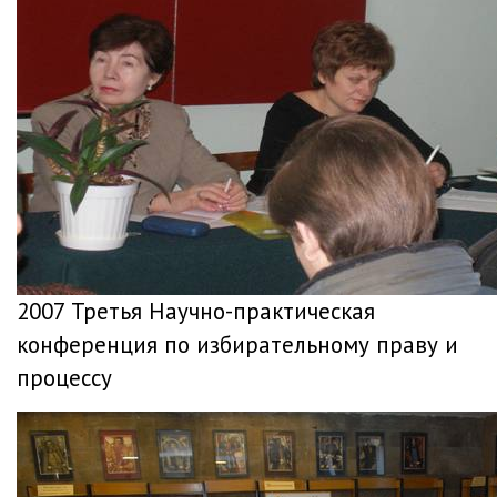
2007 Третья Научно-практическая
конференция по избирательному праву и
процессу