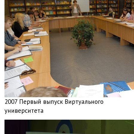
2007 Первый выпуск Виртуального
университета