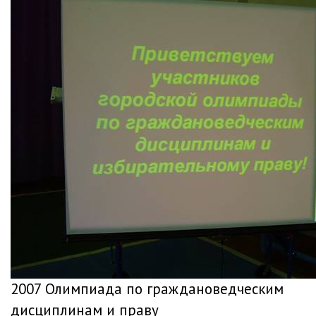
2007 Олимпиада по граждановедческим
дисциплинам и праву