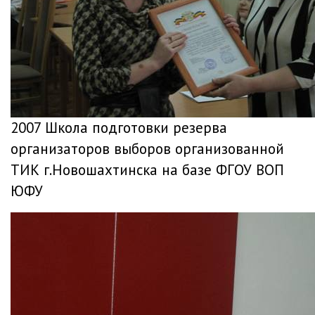
2007 Школа подготовки резерва
организаторов выборов организованной
ТИК г.Новошахтинска на базе ФГОУ ВОП
ЮФУ