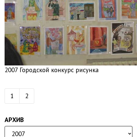
2007 Городской конкурс рисунка
1
2
АРХИВ