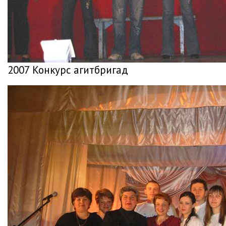
2007 Конкурс агитбригад