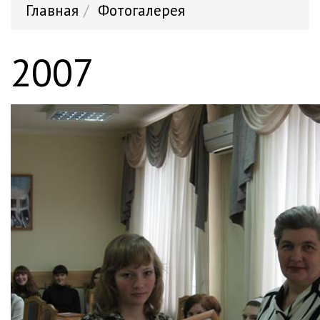
Главная
Фотогалерея
2007