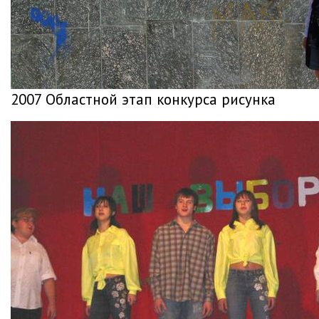
2007 Областной этап конкурса рисунка