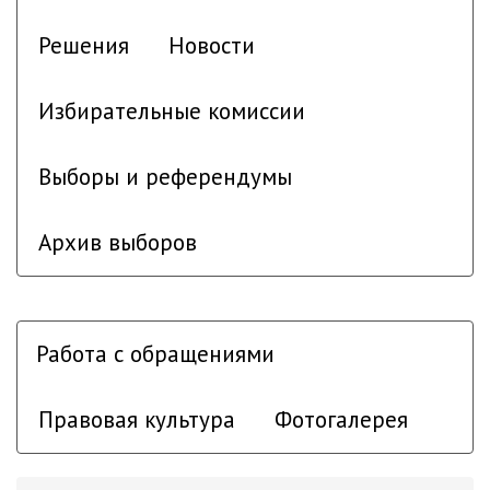
Решения
Новости
Избирательные комиссии
Выборы и референдумы
Архив выборов
Работа с обращениями
Правовая культура
Фотогалерея