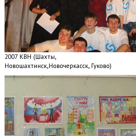
2007 КВН (Шахты,
Новошахтинск,Новочеркасск, Гуково)