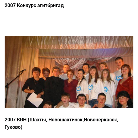
2007 Конкурс агитбригад
2007 КВН (Шахты, Новошахтинск,Новочеркасск,
Гуково)