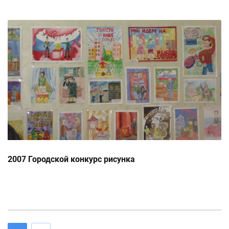
2007 Городской конкурс рисунка