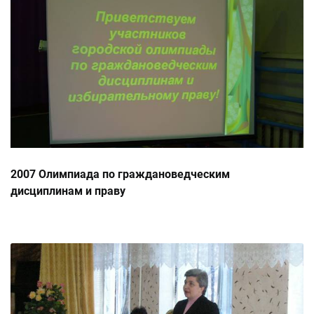
2007 Олимпиада по граждановедческим
дисциплинам и праву