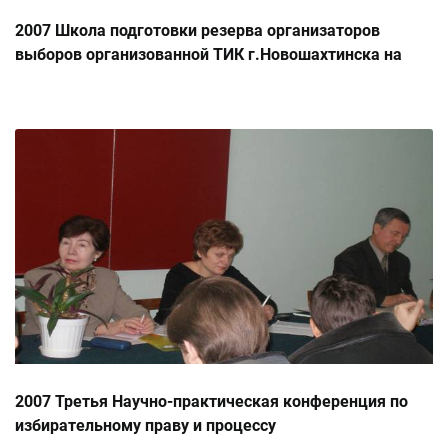
2007 Школа подготовки резерва организаторов
выборов организованной ТИК г.Новошахтинска на
базе ФГОУ ВОП ЮФУ
2007 Третья Научно-практическая конференция по
избирательному праву и процессу