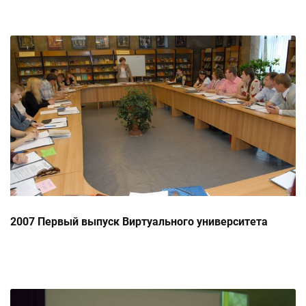
2007 Первый выпуск Виртуального университета