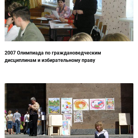
2007 Олимпиада по граждановедческим
дисциплинам и избирательному праву