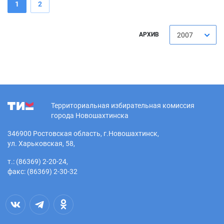
1
2
АРХИВ
2007
Территориальная избирательная комиссия
города Новошахтинска
346900 Ростовская область, г.Новошахтинск,
ул. Харьковская, 58,
т.: (86369) 2-20-24,
факс: (86369) 2-30-32