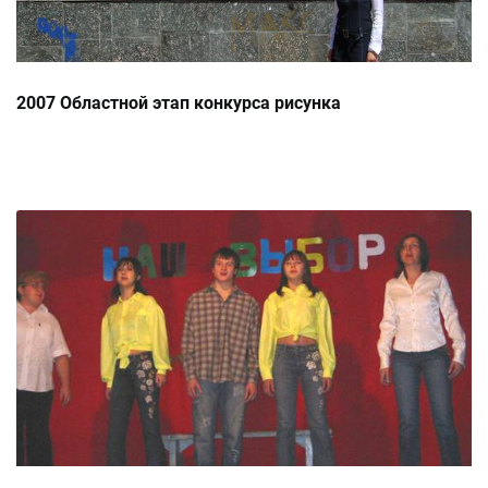
2007 Областной этап конкурса рисунка