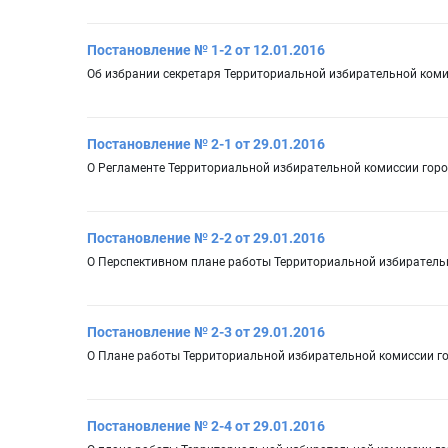
Постановление № 1-2 от 12.01.2016
Об избрании секретаря Территориальной избирательной ком
Постановление № 2-1 от 29.01.2016
О Регламенте Территориальной избирательной комиссии гор
Постановление № 2-2 от 29.01.2016
О Перспективном плане работы Территориальной избирательн
Постановление № 2-3 от 29.01.2016
О Плане работы Территориальной избирательной комиссии го
Постановление № 2-4 от 29.01.2016