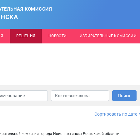
АТЕЛЬНАЯ КОМИССИЯ
ИНСКА
ИЯ
РЕШЕНИЯ
НОВОСТИ
ИЗБИРАТЕЛЬНЫЕ КОМИССИИ
Поиск
Сортировать по дате
бирательной комиссии города Новошахтинска Ростовской области