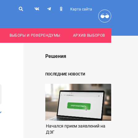
Карта сайта
ВЫБОРЫ И РЕФЕРЕНДУМЫ
АРХИВ ВЫБОРОВ
Решения
ПОСЛЕДНИЕ НОВОСТИ
Начался прием заявлений на
ДЭГ