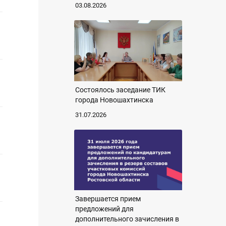
03.08.2026
Состоялось заседание ТИК
города Новошахтинска
31.07.2026
Завершается прием
предложений для
дополнительного зачисления в