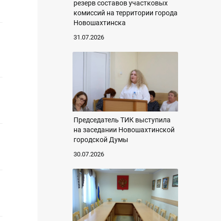
резерв составов участковых
комиссий на территории города
Новошахтинска
31.07.2026
Председатель ТИК выступила
на заседании Новошахтинской
городской Думы
30.07.2026