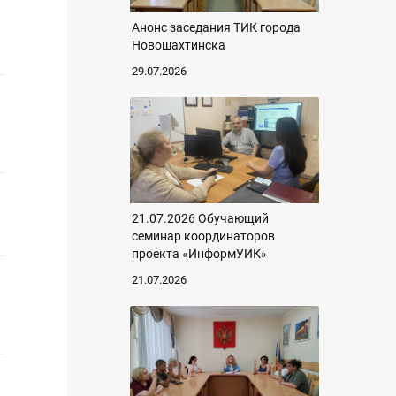
Анонс заседания ТИК города
Новошахтинска
29.07.2026
21.07.2026 Обучающий
семинар координаторов
проекта «ИнформУИК»
21.07.2026