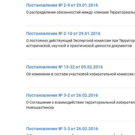
Постановление № 2-9 от 29.01.2016
О распределении обязанностей между членами Территориаль
Постановление № 2-10 от 29.01.2016
О постоянно действующей Экспертной комиссии при Террито
исторической, научной и практической ценности документов
Постановление № 13-32 от 05.02.2016
Об изменении в составе участковой избирательной комиссии
Постановление № 3-2 от 26.02.2016
О Соглашении о взаимодействии территориальной избирател
Новошахтинска
Постановление № 3-3 от 26.02.2016