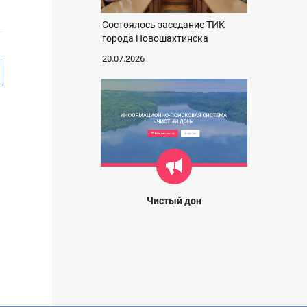
Состоялось заседание ТИК
города Новошахтинска
20.07.2026
Чистый дон