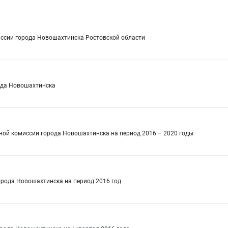
иссии города Новошахтинска Ростовской области
ода Новошахтинска
ой комиссии города Новошахтинска на период 2016 – 2020 годы
рода Новошахтинска на период 2016 год