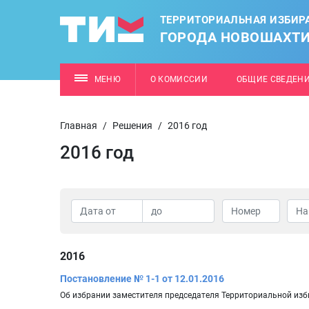
ТЕРРИТОРИАЛЬНАЯ ИЗБИР
ГОРОДА НОВОШАХТ
МЕНЮ
О КОМИССИИ
ОБЩИЕ СВЕДЕН
Главная
/
Решения
/
2016 год
2016 год
2016
Постановление № 1-1 от 12.01.2016
Об избрании заместителя председателя Территориальной из