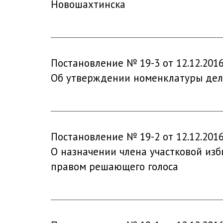
Новошахтинска
Постановление № 19-3 от 12.12.201
Об утверждении номенклатуры дел 
Постановление № 19-2 от 12.12.201
О назначении члена участковой из
правом решающего голоса