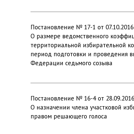
Постановление № 17-1 от 07.10.2016
О размере ведомственного коэффиц
территориальной избирательной ко
период подготовки и проведения в
Федерации седьмого созыва
Постановление № 16-4 от 28.09.201
О назначении члена участковой из
правом решающего голоса