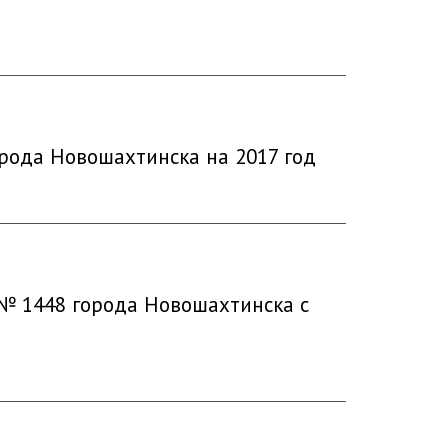
рода Новошахтинска на 2017 год
 № 1448 города Новошахтинска с