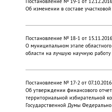
Постановление № 19-1 от 12.12.201
Об изменении в составе участково
Постановление № 18-1 от 15.11.201
О муниципальном этапе областного
области на лучшую научную работу
Постановление № 17-2 от 07.10.2016
Об утверждении финансового отчет
территориальной избирательной ко
Государственной Думы Федеральног