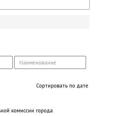
Сортировать по дате
ьной комиссии города