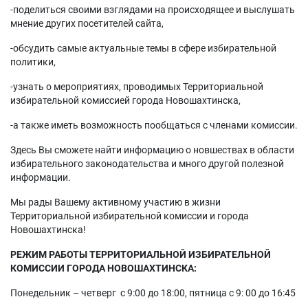
-поделиться своими взглядами на происходящее и выслушать
мнение других посетителей сайта,
-обсудить самые актуальные темы в сфере избирательной
политики,
-узнать о мероприятиях, проводимых Территориальной
избирательной комиссией города Новошахтинска,
-а также иметь возможность пообщаться с членами комиссии.
Здесь Вы сможете найти информацию о новшествах в области
избирательного законодательства и много другой полезной
информации.
Мы рады Вашему активному участию в жизни
Территориальной избирательной комиссии и города
Новошахтинска!
РЕЖИМ РАБОТЫ ТЕРРИТОРИАЛЬНОЙ ИЗБИРАТЕЛЬНОЙ
КОМИССИИ ГОРОДА НОВОШАХТИНСКА:
Понедельник – четверг с 9:00 до 18:00, пятница с 9: 00 до 16:45