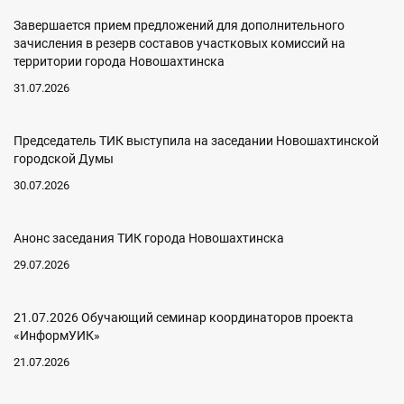
Завершается прием предложений для дополнительного
зачисления в резерв составов участковых комиссий на
территории города Новошахтинска
31.07.2026
Председатель ТИК выступила на заседании Новошахтинской
городской Думы
30.07.2026
Анонс заседания ТИК города Новошахтинска
29.07.2026
21.07.2026 Обучающий семинар координаторов проекта
«ИнформУИК»
21.07.2026