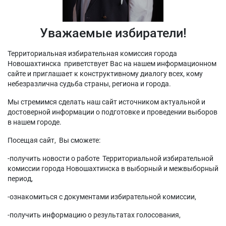
Уважаемые избиратели!
Территориальная избирательная комиссия города
Новошахтинска приветствует Вас на нашем информационном
сайте и приглашает к конструктивному диалогу всех, кому
небезразлична судьба страны, региона и города.
Мы стремимся сделать наш сайт источником актуальной и
достоверной информации о подготовке и проведении выборов
в нашем городе.
Посещая сайт, Вы сможете:
-получить новости о работе Территориальной избирательной
комиссии города Новошахтинска в выборный и межвыборный
период,
-ознакомиться с документами избирательной комиссии,
-получить информацию о результатах голосования,