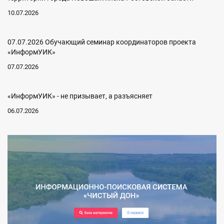
10.07.2026
07.07.2026 Обучающий семинар координаторов проекта
«ИнформУИК»
07.07.2026
«ИнформУИК» - не призывает, а разъясняет
06.07.2026