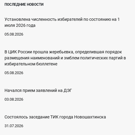
ПОСЛЕДНИЕ НОВОСТИ
Установлена численность избирателей по состоянию на 1
июля 2026 года
05.08.2026
В ЦИК России прошла жеребьевка, определившая порядок
размещения наименований и эмблем политических партий в
избирательном бюллетене
05.08.2026
Начался прием заявлений на ДЭГ
03.08.2026
Состоялось заседание ТИК города Новошахтинска
31.07.2026