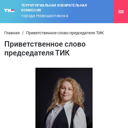
ТЕРРИТОРИАЛЬНАЯ ИЗБИРАТЕЛЬНАЯ
КОМИССИЯ
города Новошахтинска
Главная
/
Приветственное слово председателя ТИК
Приветственное слово
председателя ТИК