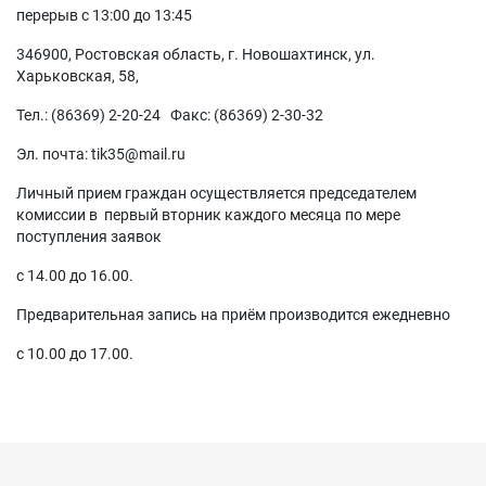
перерыв с 13:00 до 13:45
346900, Ростовская область, г. Новошахтинск, ул.
Харьковская, 58,
Тел.: (86369) 2-20-24 Факс: (86369) 2-30-32
Эл. почта: tik35@mail.ru
Личный прием граждан осуществляется председателем
комиссии в первый вторник каждого месяца по мере
поступления заявок
с 14.00 до 16.00.
Предварительная запись на приём производится ежедневно
с 10.00 до 17.00.