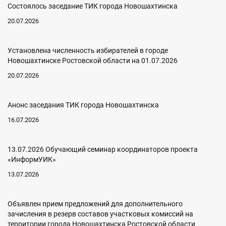
Состоялось заседание ТИК города Новошахтинска
20.07.2026
Установлена численность избирателей в городе
Новошахтинске Ростовской области на 01.07.2026
20.07.2026
Анонс заседания ТИК города Новошахтинска
16.07.2026
13.07.2026 Обучающий семинар координаторов проекта
«ИнформУИК»
13.07.2026
Объявлен прием предложений для дополнительного
зачисления в резерв составов участковых комиссий на
территории города Новошахтинска Ростовской области