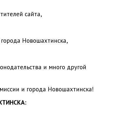
тителей сайта,
 города Новошахтинска,
онодательства и много другой
миссии и города Новошахтинска!
ХТИНСКА: