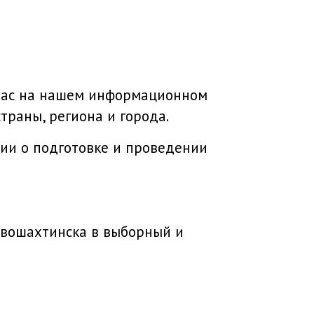
 Вас на нашем информационном
траны, региона и города.
ии о подготовке и проведении
овошахтинска в выборный и