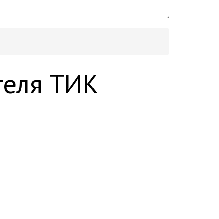
теля ТИК