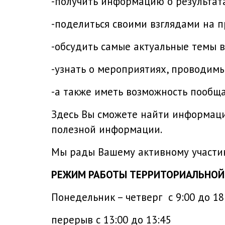
-получить информацию о результата
-поделиться своими взглядами на 
-обсудить самые актуальные темы 
-узнать о мероприятиях, проводим
-а также иметь возможность пообща
Здесь Вы сможете найти информаци
полезной информации.
Мы рады Вашему активному участию
РЕЖИМ РАБОТЫ ТЕРРИТОРИАЛЬНОЙ
Понедельник – четверг с 9:00 до 18:
перерыв с 13:00 до 13:45