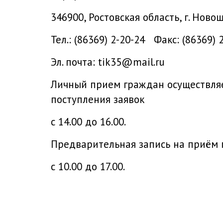
346900, Ростовская область
Тел.: (86369) 2-20-24 Факс: (86369) 
Эл. почта: tik35@mail.ru
Личный прием граждан осуществляе
поступления заявок
с 14.00 до 16.00.
Предварительная запись на приём
с 10.00 до 17.00.