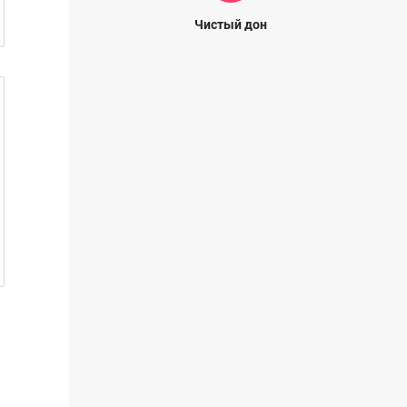
Чистый дон