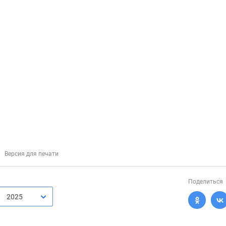
Версия для печати
Поделиться
2025