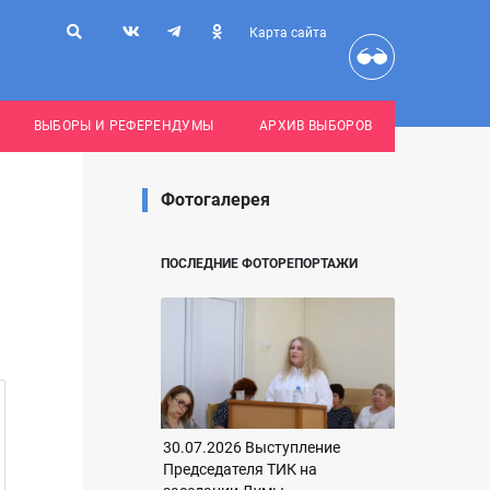
Карта сайта
ВЫБОРЫ И РЕФЕРЕНДУМЫ
АРХИВ ВЫБОРОВ
Фотогалерея
ПОСЛЕДНИЕ ФОТОРЕПОРТАЖИ
30.07.2026 Выступление
Председателя ТИК на