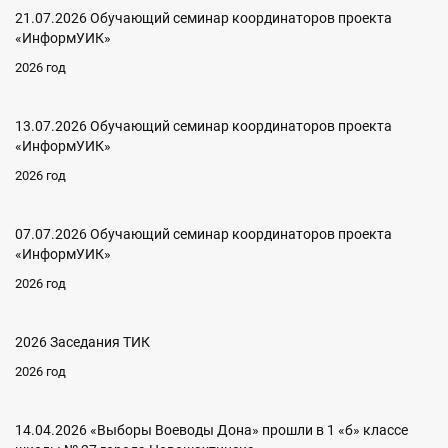
21.07.2026 Обучающий семинар координаторов проекта
«ИнформУИК»
2026 год
13.07.2026 Обучающий семинар координаторов проекта
«ИнформУИК»
2026 год
07.07.2026 Обучающий семинар координаторов проекта
«ИнформУИК»
2026 год
2026 Заседания ТИК
2026 год
14.04.2026 «Выборы Воеводы Дона» прошли в 1 «б» классе