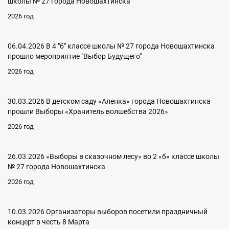
школы № 27 города Новошахтинска
2026 год
06.04.2026 В 4 "б" классе школы № 27 города Новошахтинска
прошло мероприятие "Выбор Будущего"
2026 год
30.03.2026 В детском саду «Аленка» города Новошахтинска
прошли Выборы «Хранитель волшебства 2026»
2026 год
26.03.2026 «Выборы в сказочном лесу» во 2 «б» классе школы
№ 27 города Новошахтинска
2026 год
10.03.2026 Организаторы выборов посетили праздничный
концерт в честь 8 Марта