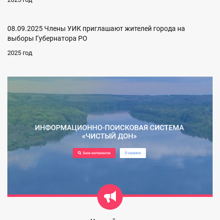
08.09.2025 Члены УИК приглашают жителей города на
выборы Губернатора РО
2025 год