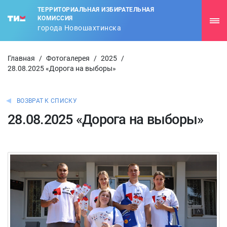
ТЕРРИТОРИАЛЬНАЯ ИЗБИРАТЕЛЬНАЯ
КОМИССИЯ
города Новошахтинска
Главная
/
Фотогалерея
/
2025
/
28.08.2025 «Дорога на выборы»
ВОЗВРАТ К СПИСКУ
28.08.2025 «Дорога на выборы»