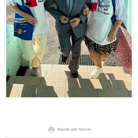
Версия для печати