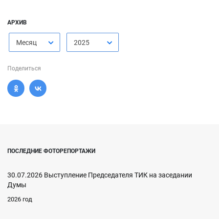
АРХИВ
Месяц
2025
Поделиться
ПОСЛЕДНИЕ ФОТОРЕПОРТАЖИ
30.07.2026 Выступление Председателя ТИК на заседании
Думы
2026 год