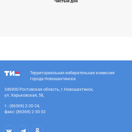
Чистый дон
Территориальная избирательная комиссия
города Новошахтинска
346900 Ростовская область, г.Новошахтинск,
ул. Харьковская, 58,
т.: (86369) 2-20-24,
факс: (86369) 2-30-32