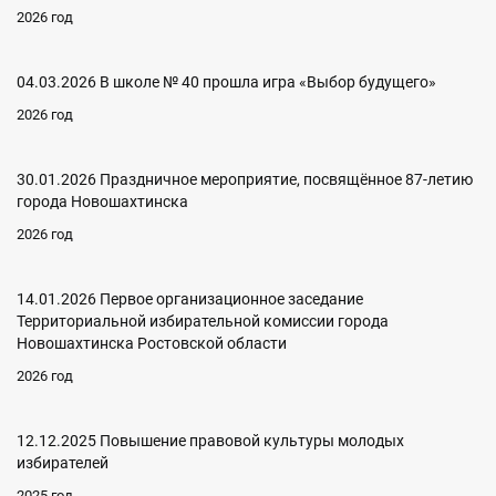
2026 год
04.03.2026 В школе № 40 прошла игра «Выбор будущего»
2026 год
30.01.2026 Праздничное мероприятие, посвящённое 87-летию
города Новошахтинска
2026 год
14.01.2026 Первое организационное заседание
Территориальной избирательной комиссии города
Новошахтинска Ростовской области
2026 год
12.12.2025 Повышение правовой культуры молодых
избирателей
2025 год