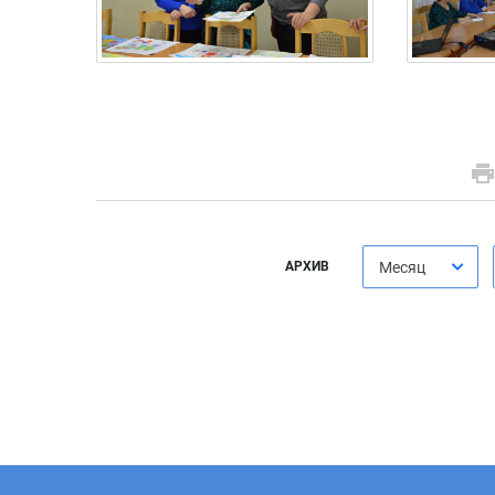
АРХИВ
Месяц