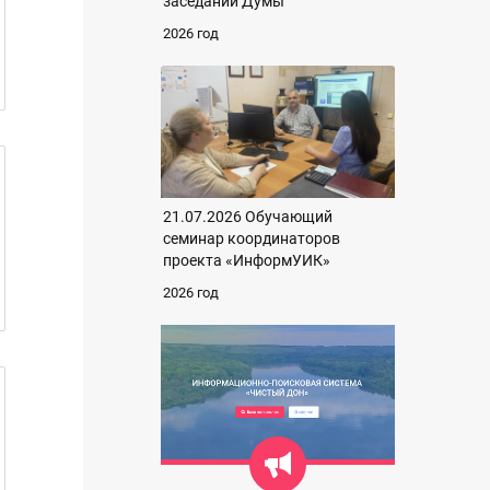
заседании Думы
2026 год
21.07.2026 Обучающий
семинар координаторов
проекта «ИнформУИК»
2026 год