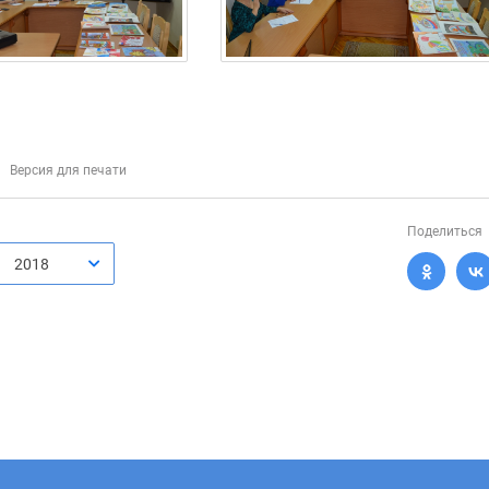
Версия для печати
Поделиться
2018