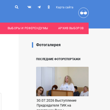
Карта сайта
ВЫБОРЫ И РЕФЕРЕНДУМЫ
АРХИВ ВЫБОРОВ
Фотогалерея
ПОСЛЕДНИЕ ФОТОРЕПОРТАЖИ
30.07.2026 Выступление
Председателя ТИК на