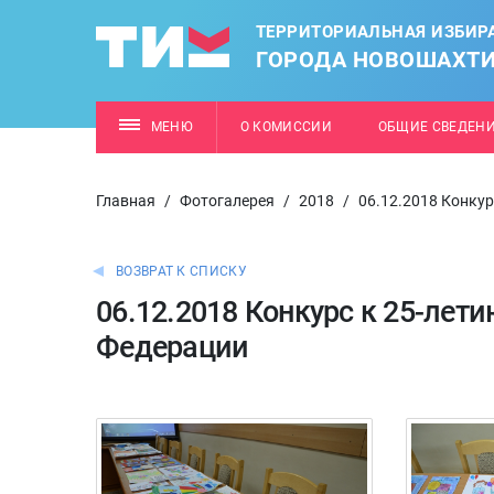
ТЕРРИТОРИАЛЬНАЯ ИЗБИР
ГОРОДА НОВОШАХТ
МЕНЮ
О КОМИССИИ
ОБЩИЕ СВЕДЕН
Главная
/
Фотогалерея
/
2018
/
06.12.2018 Конку
ВОЗВРАТ К СПИСКУ
06.12.2018 Конкурс к 25-лет
Федерации