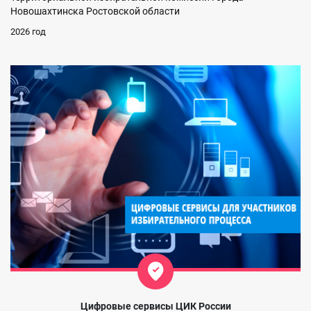
Новошахтинска Ростовской области
2026 год
Цифровые сервисы ЦИК России