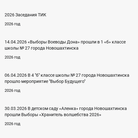
2026 Заседания ТИК
2026 год
14.04.2026 «Выборы Воеводы Дона» прошли в 1 «б» классе
школы № 27 города Новошахтинска
2026 год
06.04.2026 В 4 "б" классе школы № 27 города Новошахтинска
прошло мероприятие "Выбор Будущего"
2026 год
30.03.2026 В детском саду «Аленка» города Новошахтинска
прошли Выборы «Хранитель волшебства 2026»
2026 год