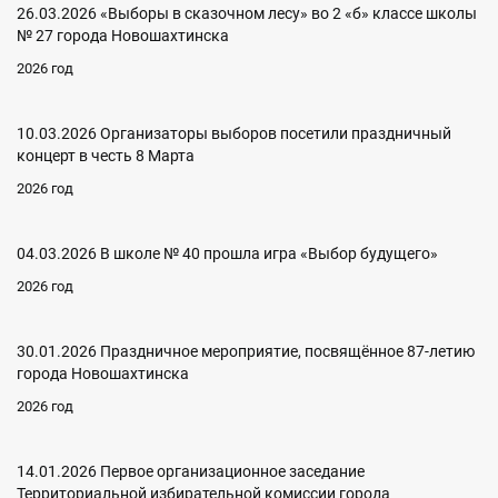
26.03.2026 «Выборы в сказочном лесу» во 2 «б» классе школы
№ 27 города Новошахтинска
2026 год
10.03.2026 Организаторы выборов посетили праздничный
концерт в честь 8 Марта
2026 год
04.03.2026 В школе № 40 прошла игра «Выбор будущего»
2026 год
30.01.2026 Праздничное мероприятие, посвящённое 87-летию
города Новошахтинска
2026 год
14.01.2026 Первое организационное заседание
Территориальной избирательной комиссии города