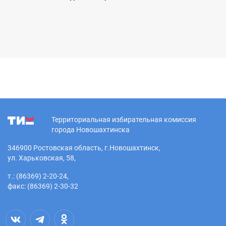
Территориальная избирательная комиссия
города Новошахтинска
346900 Ростовская область, г.Новошахтинск,
ул. Харьковская, 58,
т.: (86369) 2-20-24,
факс: (86369) 2-30-32