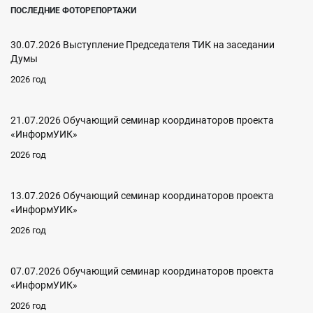
ПОСЛЕДНИЕ ФОТОРЕПОРТАЖИ
30.07.2026 Выступление Председателя ТИК на заседании
Думы
2026 год
21.07.2026 Обучающий семинар координаторов проекта
«ИнформУИК»
2026 год
13.07.2026 Обучающий семинар координаторов проекта
«ИнформУИК»
2026 год
07.07.2026 Обучающий семинар координаторов проекта
«ИнформУИК»
2026 год