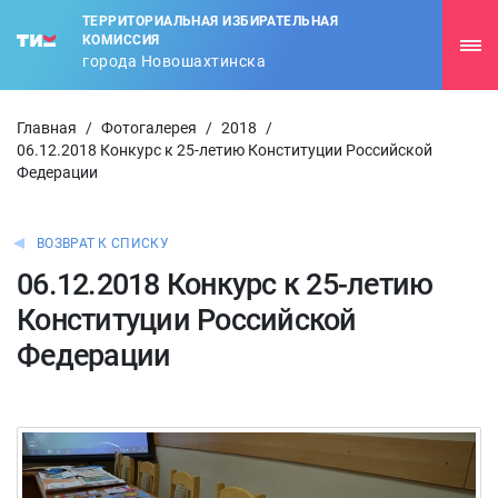
ТЕРРИТОРИАЛЬНАЯ ИЗБИРАТЕЛЬНАЯ
КОМИССИЯ
города Новошахтинска
Главная
/
Фотогалерея
/
2018
/
06.12.2018 Конкурс к 25-летию Конституции Российской
Федерации
ВОЗВРАТ К СПИСКУ
06.12.2018 Конкурс к 25-летию
Конституции Российской
Федерации