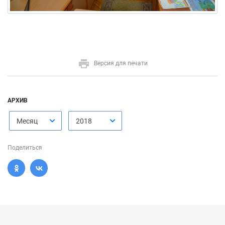
Версия для печати
АРХИВ
Месяц
2018
Поделиться