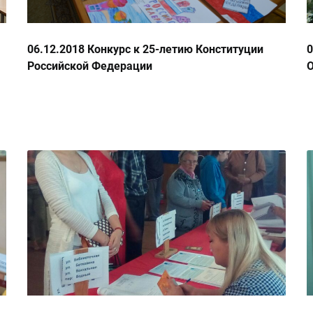
06.12.2018 Конкурс к 25-летию Конституции
Российской Федерации