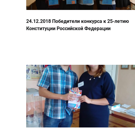
24.12.2018 Победители конкурса к 25-летию
Конституции Российской Федерации