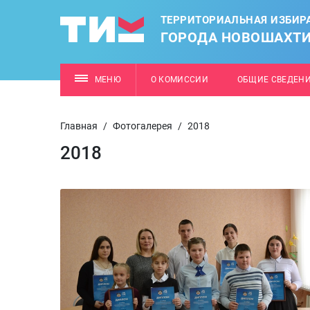
ТЕРРИТОРИАЛЬНАЯ ИЗБИР
ГОРОДА НОВОШАХТ
МЕНЮ
О КОМИССИИ
ОБЩИЕ СВЕДЕН
Главная
/
Фотогалерея
/
2018
2018