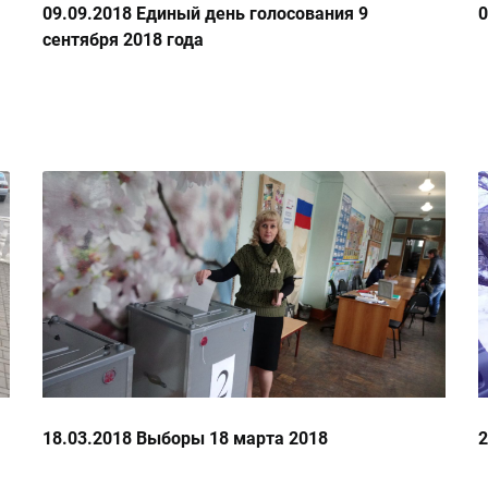
09.09.2018 Единый день голосования 9
0
сентября 2018 года
18.03.2018 Выборы 18 марта 2018