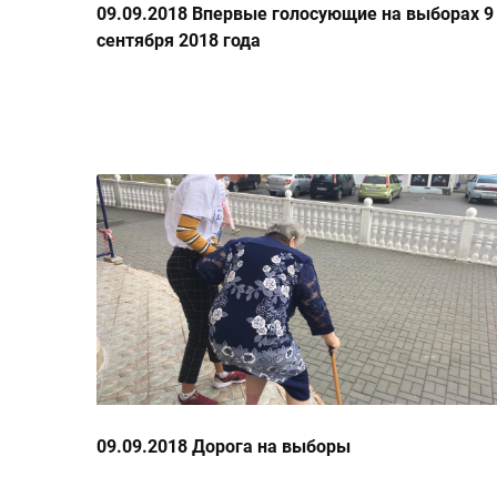
09.09.2018 Впервые голосующие на выборах 9
сентября 2018 года
09.09.2018 Дорога на выборы