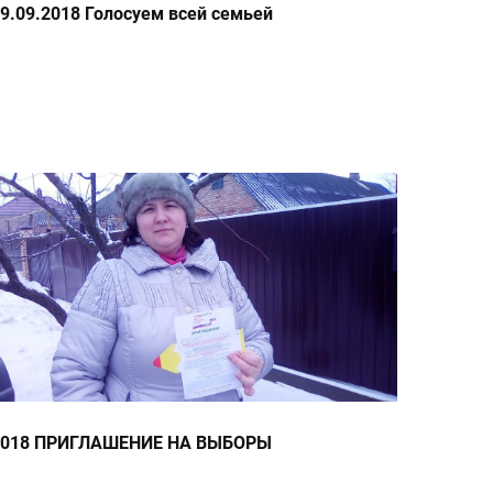
9.09.2018 Голосуем всей семьей
2018 ПРИГЛАШЕНИЕ НА ВЫБОРЫ