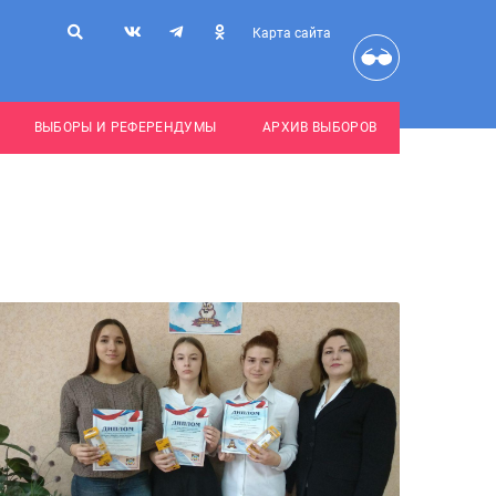
Карта сайта
ВЫБОРЫ И РЕФЕРЕНДУМЫ
АРХИВ ВЫБОРОВ