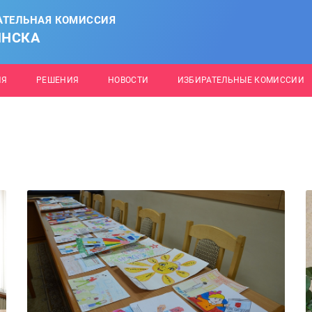
АТЕЛЬНАЯ КОМИССИЯ
ИНСКА
ИЯ
РЕШЕНИЯ
НОВОСТИ
ИЗБИРАТЕЛЬНЫЕ КОМИССИИ