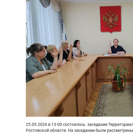
25.05.2026 в 13-00 состоялось заседание Территори
Ростовской области. На заседании были рассмотрен