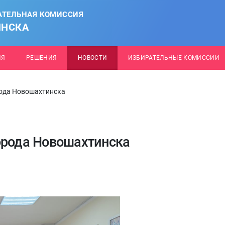
АТЕЛЬНАЯ КОМИССИЯ
ИНСКА
ИЯ
РЕШЕНИЯ
НОВОСТИ
ИЗБИРАТЕЛЬНЫЕ КОМИССИИ
рода Новошахтинска
орода Новошахтинска