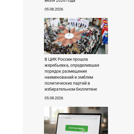
июля 2026 года
05.08.2026
В ЦИК России прошла
жеребьевка, определившая
порядок размещения
наименований и эмблем
политических партий в
избирательном бюллетене
05.08.2026