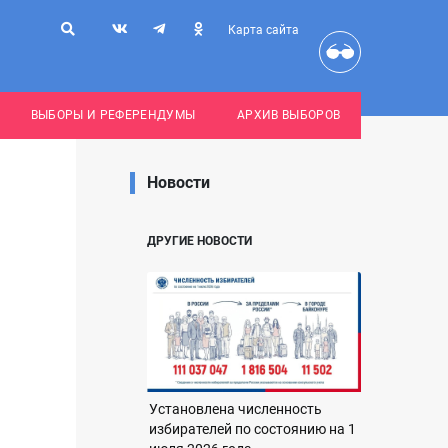
Карта сайта
ВЫБОРЫ И РЕФЕРЕНДУМЫ
АРХИВ ВЫБОРОВ
Новости
ДРУГИЕ НОВОСТИ
Установлена численность
избирателей по состоянию на 1