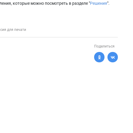
ения, которые можно посмотреть в разделе "
Решения
".
сия для печати
Поделиться