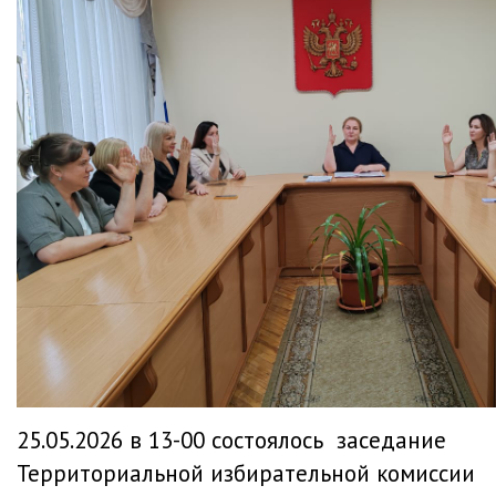
25.05.2026 в 13-00 состоялось заседание
Территориальной избирательной комиссии