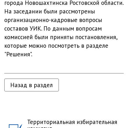
города Новошахтинска Ростовской области.
На заседании были рассмотрены
организационно-кадровые вопросы
составов УИК. По данным вопросам
комиссией были приняты постановления,
которые можно посмотреть в разделе
"
Решения
".
Назад в раздел
Территориальная избирательная