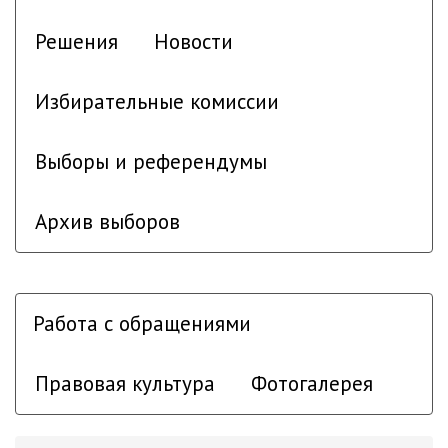
Решения
Новости
Избирательные комиссии
Выборы и референдумы
Архив выборов
Работа с обращениями
Правовая культура
Фотогалерея