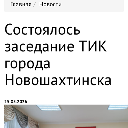
Главная
Новости
Состоялось
заседание ТИК
города
Новошахтинска
25.05.2026