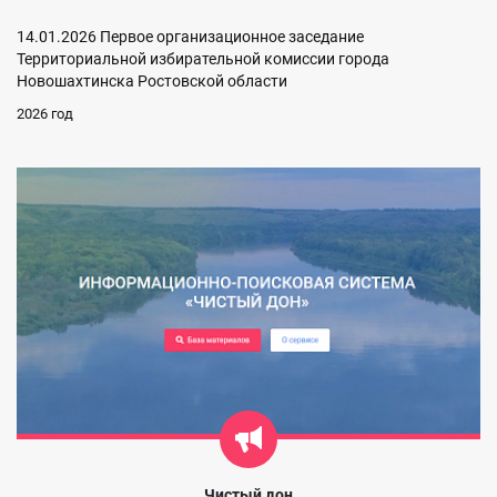
14.01.2026 Первое организационное заседание
Территориальной избирательной комиссии города
Новошахтинска Ростовской области
2026 год
Чистый дон