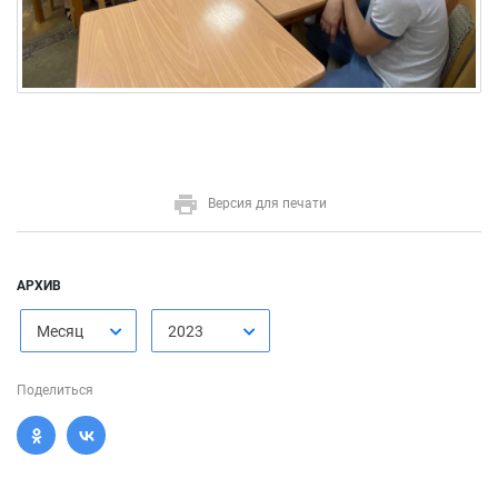
Версия для печати
АРХИВ
Месяц
2023
Поделиться