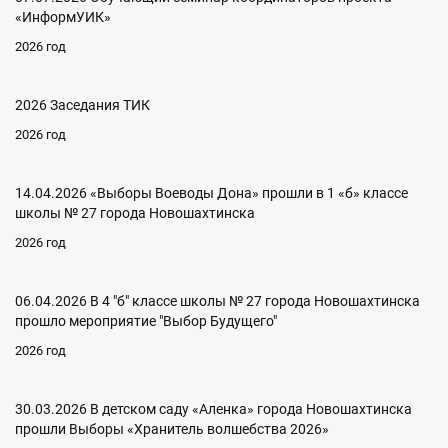
«ИнформУИК»
2026 год
2026 Заседания ТИК
2026 год
14.04.2026 «Выборы Воеводы Дона» прошли в 1 «б» классе
школы № 27 города Новошахтинска
2026 год
06.04.2026 В 4 "б" классе школы № 27 города Новошахтинска
прошло мероприятие "Выбор Будущего"
2026 год
30.03.2026 В детском саду «Аленка» города Новошахтинска
прошли Выборы «Хранитель волшебства 2026»