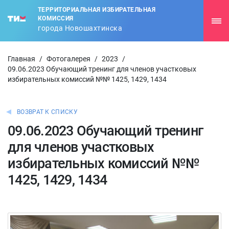
ТЕРРИТОРИАЛЬНАЯ ИЗБИРАТЕЛЬНАЯ
КОМИССИЯ
города Новошахтинска
Главная
/
Фотогалерея
/
2023
/
09.06.2023 Обучающий тренинг для членов участковых
избирательных комиссий №№ 1425, 1429, 1434
ВОЗВРАТ К СПИСКУ
09.06.2023 Обучающий тренинг
для членов участковых
избирательных комиссий №№
1425, 1429, 1434