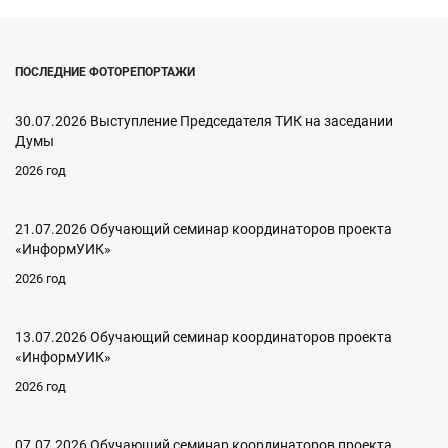
ПОСЛЕДНИЕ ФОТОРЕПОРТАЖИ
30.07.2026 Выступление Председателя ТИК на заседании
Думы
2026 год
21.07.2026 Обучающий семинар координаторов проекта
«ИнформУИК»
2026 год
13.07.2026 Обучающий семинар координаторов проекта
«ИнформУИК»
2026 год
07.07.2026 Обучающий семинар координаторов проекта