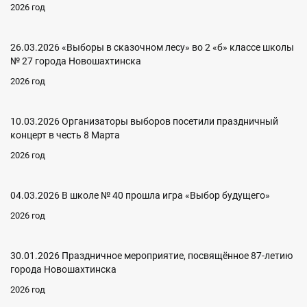
2026 год
26.03.2026 «Выборы в сказочном лесу» во 2 «б» классе школы
№ 27 города Новошахтинска
2026 год
10.03.2026 Организаторы выборов посетили праздничный
концерт в честь 8 Марта
2026 год
04.03.2026 В школе № 40 прошла игра «Выбор будущего»
2026 год
30.01.2026 Праздничное мероприятие, посвящённое 87-летию
города Новошахтинска
2026 год