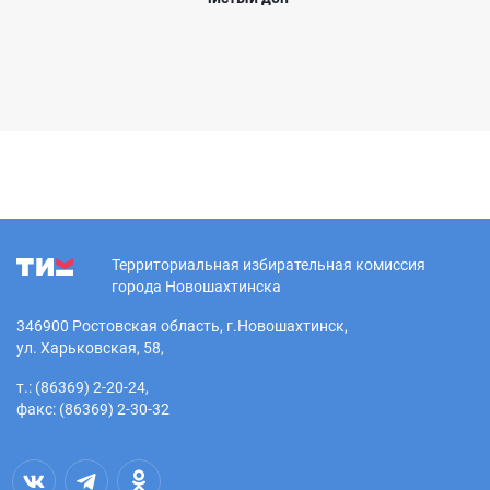
Территориальная избирательная комиссия
города Новошахтинска
346900 Ростовская область, г.Новошахтинск,
ул. Харьковская, 58,
т.: (86369) 2-20-24,
факс: (86369) 2-30-32