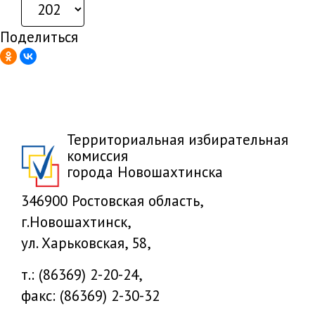
Поделиться
Территориальная избирательная
комиссия
города Новошахтинска
346900 Ростовская область,
г.Новошахтинск,
ул. Харьковская, 58,
т.: (86369) 2-20-24,
факс: (86369) 2-30-32