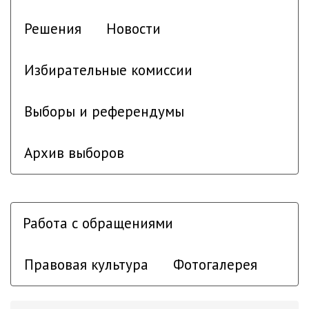
Решения
Новости
Избирательные комиссии
Выборы и референдумы
Архив выборов
Работа с обращениями
Правовая культура
Фотогалерея