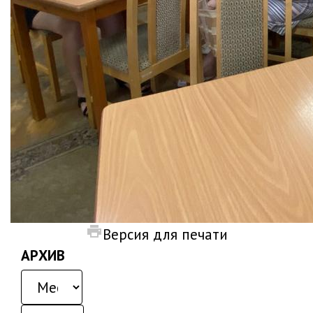
Версия для печати
АРХИВ