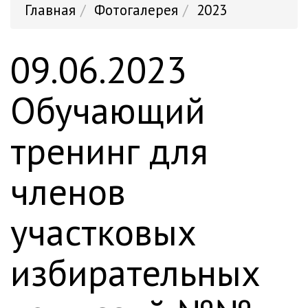
Главная
Фотогалерея
2023
09.06.2023
Обучающий
тренинг для
членов
участковых
избирательных