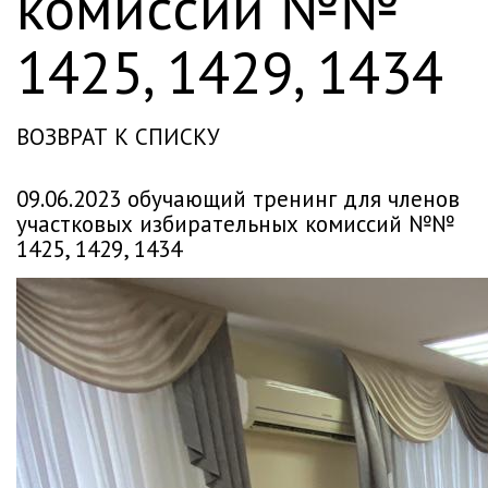
комиссий №№
1425, 1429, 1434
ВОЗВРАТ К СПИСКУ
09.06.2023 обучающий тренинг для членов
участковых избирательных комиссий №№
1425, 1429, 1434