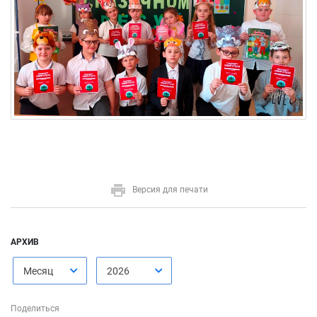
Версия для печати
АРХИВ
Месяц
2026
Поделиться