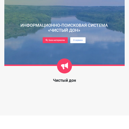
Чистый дон