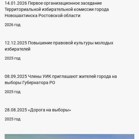
14.01.2026 Первое организационное заседание
Территориальной избирательной комиссии города
Новошахтинска Ростовской области
2026 год
12.12.2025 Повышение правовой культуры молодых
избирателей
2025 год
08.09.2025 Члены УИК приглашают жителей города на
выборы Губернатора РО
2025 год
28.08.2025 «Дорога на выборы»
2025 год