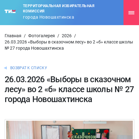
ТЕРРИТОРИАЛЬНАЯ ИЗБИРАТЕЛЬНАЯ
КОМИССИЯ
города Новошахтинска
Главная
/
Фотогалерея
/
2026
/
26.03.2026 «Выборы в сказочном лесу» во 2 «б» классе школы
№ 27 города Новошахтинска
ВОЗВРАТ К СПИСКУ
26.03.2026 «Выборы в сказочном
лесу» во 2 «б» классе школы № 27
города Новошахтинска