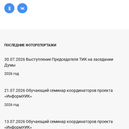
ПОСЛЕДНИЕ ФОТОРЕПОРТАЖИ
30.07.2026 Выступление Председателя ТИК на заседании
Думы
2026 год
21.07.2026 Обучающий семинар координаторов проекта
«ИнформУИК»
2026 год
13.07.2026 Обучающий семинар координаторов проекта
«ИнформУИК»