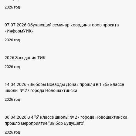
2026 год
07.07.2026 Обучающий семинар координаторов проекта
«ИнформУИК»
2026 год
2026 Заседания ТИК
2026 год
14.04.2026 «Выборы Воеводы Дона» прошли в 1 «б» классе
школы № 27 города Новошахтинска
2026 год
06.04.2026 В 4 "б" классе школы № 27 города Новошахтинска
прошло мероприятие "Выбор Будущего"
2026 год