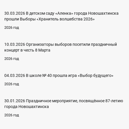
30.03.2026 В детском саду «Аленка» города Новошахтинска
прошли Выборы «Хранитель волшебства 2026»
2026 год
10.03.2026 Организаторы выборов посетили праздничный
концерт в честь 8 Марта
2026 год
04.03.2026 В школе № 40 прошла игра «Выбор будущего»
2026 год
30.01.2026 Праздничное мероприятие, посвящённое 87-летию
города Новошахтинска
2026 год