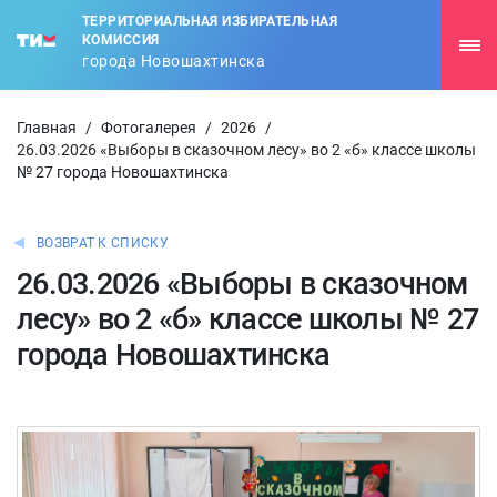
ТЕРРИТОРИАЛЬНАЯ ИЗБИРАТЕЛЬНАЯ
КОМИССИЯ
города Новошахтинска
Главная
/
Фотогалерея
/
2026
/
26.03.2026 «Выборы в сказочном лесу» во 2 «б» классе школы
№ 27 города Новошахтинска
ВОЗВРАТ К СПИСКУ
26.03.2026 «Выборы в сказочном
лесу» во 2 «б» классе школы № 27
города Новошахтинска