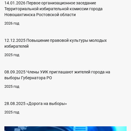
14.01.2026 Первое организационное заседание
Территориальной избирательной комиссии города
Новошахтинска Ростовской области
2026 год
12.12.2025 Повышение правовой культуры молодых
избирателей
2025 год
08.09.2025 Члены УИК приглашают жителей города на
выборы Губернатора РО
2025 год
28.08.2025 «Дорога на выборы»
2025 год