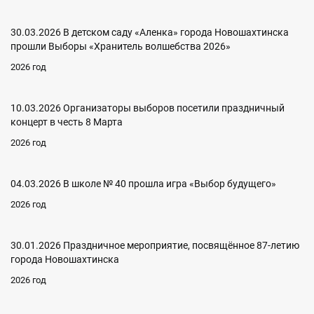
30.03.2026 В детском саду «Аленка» города Новошахтинска
прошли Выборы «Хранитель волшебства 2026»
2026 год
10.03.2026 Организаторы выборов посетили праздничный
концерт в честь 8 Марта
2026 год
04.03.2026 В школе № 40 прошла игра «Выбор будущего»
2026 год
30.01.2026 Праздничное мероприятие, посвящённое 87-летию
города Новошахтинска
2026 год