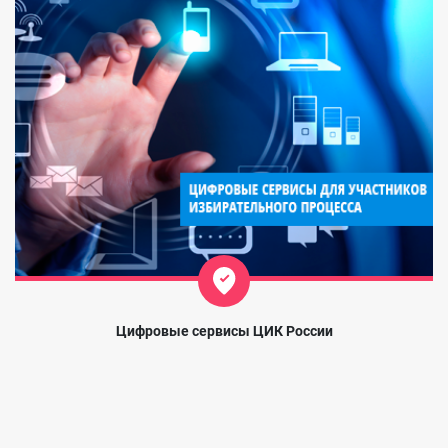
Цифровые сервисы ЦИК России