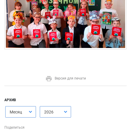
Версия для печати
АРХИВ
Месяц
2026
Поделиться