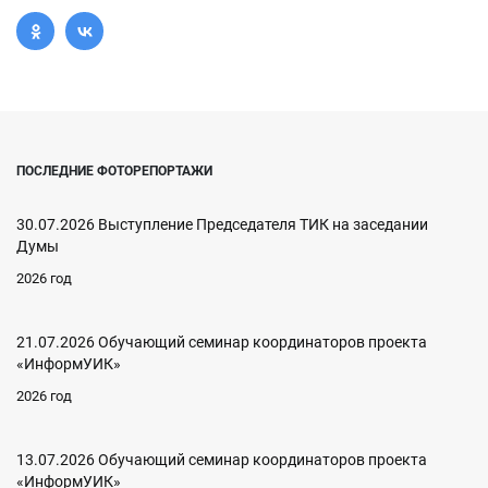
ПОСЛЕДНИЕ ФОТОРЕПОРТАЖИ
30.07.2026 Выступление Председателя ТИК на заседании
Думы
2026 год
21.07.2026 Обучающий семинар координаторов проекта
«ИнформУИК»
2026 год
13.07.2026 Обучающий семинар координаторов проекта
«ИнформУИК»