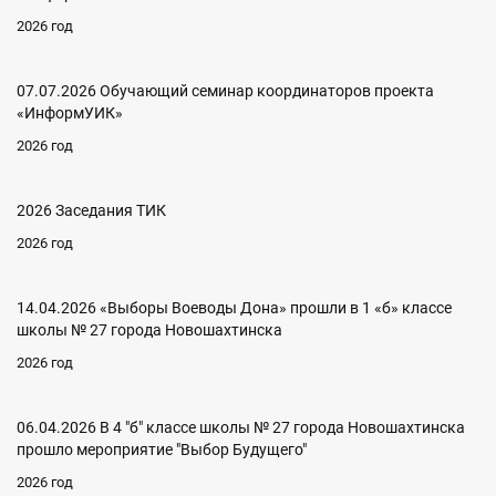
2026 год
07.07.2026 Обучающий семинар координаторов проекта
«ИнформУИК»
2026 год
2026 Заседания ТИК
2026 год
14.04.2026 «Выборы Воеводы Дона» прошли в 1 «б» классе
школы № 27 города Новошахтинска
2026 год
06.04.2026 В 4 "б" классе школы № 27 города Новошахтинска
прошло мероприятие "Выбор Будущего"
2026 год