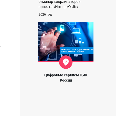
семинар координаторов
проекта «ИнформУИК»
2026 год
Цифровые сервисы ЦИК
России