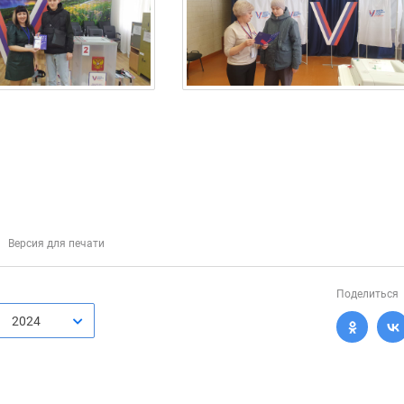
Версия для печати
Поделиться
2024