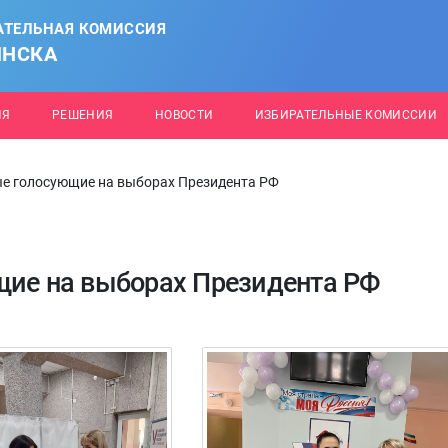
АТЕЛЬНАЯ КОМИССИЯ
ИНСКА
ИЯ
РЕШЕНИЯ
НОВОСТИ
ИЗБИРАТЕЛЬНЫЕ КОМИССИИ
ые голосующие на выборах Президента РФ
щие на выборах Президента РФ