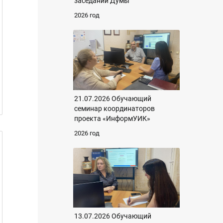
заседании Думы
2026 год
21.07.2026 Обучающий
семинар координаторов
проекта «ИнформУИК»
2026 год
13.07.2026 Обучающий