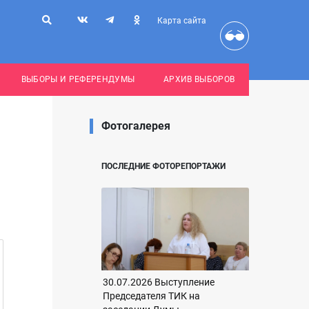
Карта сайта
ВЫБОРЫ И РЕФЕРЕНДУМЫ
АРХИВ ВЫБОРОВ
Фотогалерея
ПОСЛЕДНИЕ ФОТОРЕПОРТАЖИ
30.07.2026 Выступление
Председателя ТИК на