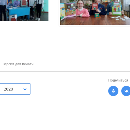
Версия для печати
Поделиться
2020