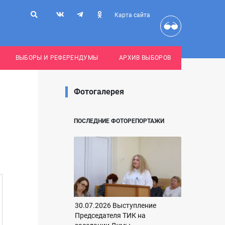
Карта сайта
ВЫБОРЫ И РЕФЕРЕНДУМЫ
АРХИВ ВЫБОРОВ
Фотогалерея
ПОСЛЕДНИЕ ФОТОРЕПОРТАЖИ
30.07.2026 Выступление
Председателя ТИК на