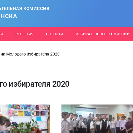
АТЕЛЬНАЯ КОМИССИЯ
ИНСКА
ИЯ
РЕШЕНИЯ
НОВОСТИ
ИЗБИРАТЕЛЬНЫЕ КОМИССИИ
ник Молодого избирателя 2020
го избирателя 2020