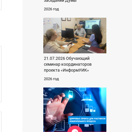
заседании Думы
2026 год
21.07.2026 Обучающий
семинар координаторов
проекта «ИнформУИК»
2026 год