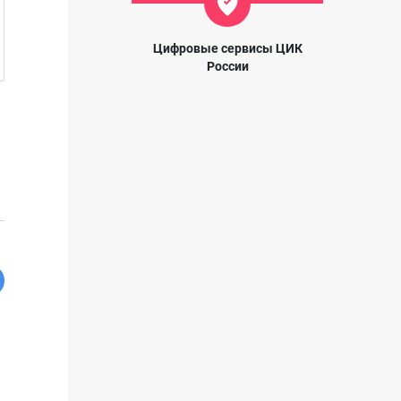
Цифровые сервисы ЦИК
России