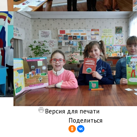
Версия для печати
Поделиться