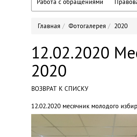
Работа с обращениями
Правов
Главная
Фотогалерея
2020
12.02.2020 М
2020
ВОЗВРАТ К СПИСКУ
12.02.2020 месячник молодого изби