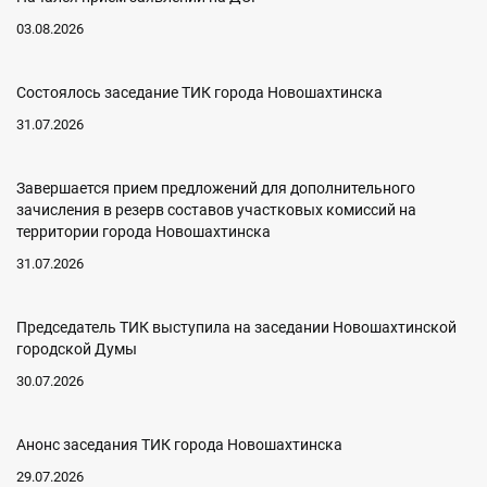
03.08.2026
Состоялось заседание ТИК города Новошахтинска
31.07.2026
Завершается прием предложений для дополнительного
зачисления в резерв составов участковых комиссий на
территории города Новошахтинска
31.07.2026
Председатель ТИК выступила на заседании Новошахтинской
городской Думы
30.07.2026
Анонс заседания ТИК города Новошахтинска
29.07.2026