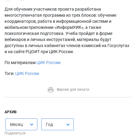
Для обучения участников проекта разработана
многоступенчатая программа из трех блоков: обучение
координаторов, работа в информационной системе и
мобильном приложении «ИнформУИК», а также
психологическая подготовка. Учеба пройдет в форме
вебинаров и личных инструктажей, материалы будут
доступны в личных кабинетах членов комиссий на Госуслугах
и на сайте РЦОИТ при ЦИК России.
По материалам
ЦИК России.
Тэги:
ЦИК России
Версия для печати
АРХИВ
Месяц
Год
Поделиться