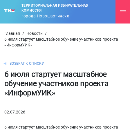
ТЕРРИТОРИАЛЬНАЯ ИЗБИРАТЕЛЬНАЯ
КОМИССИЯ
города Новошахтинска
Главная
/
Новости
/
6 июля стартует масштабное обучение участников проекта
«ИнформУИК»
ВОЗВРАТ К СПИСКУ
6 июля стартует масштабное
обучение участников проекта
«ИнформУИК»
02.07.2026
6 июля стартует масштабное обучение участников проекта