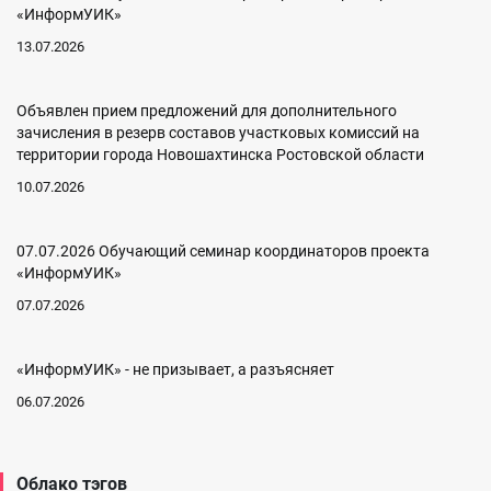
«ИнформУИК»
13.07.2026
Объявлен прием предложений для дополнительного
зачисления в резерв составов участковых комиссий на
территории города Новошахтинска Ростовской области
10.07.2026
07.07.2026 Обучающий семинар координаторов проекта
«ИнформУИК»
07.07.2026
«ИнформУИК» - не призывает, а разъясняет
06.07.2026
Облако тэгов