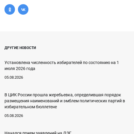
ДРУГИЕ НОВОСТИ
Установлена численность избирателей по состоянию на 1
июля 2026 года
05.08.2026
В ЦИК России прошла жеребьевка, определившая порядок
размещения наименований и эмблем политических партий в
избирательном бюллетене
05.08.2026
Начался прием заявлений на ДЭГ