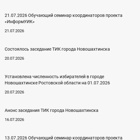
21.07.2026 Обучающий семинар координаторов проекта
«ИнформУИК»
21.07.2026
Состоялось заседание ТИК города Новошахтинска
20.07.2026
Установлена численность избирателей в городе
Новошахтинске Ростовской области на 01.07.2026
20.07.2026
Анонс заседания ТИК города Новошахтинска
16.07.2026
13.07.2026 Обучающий семинар координаторов проекта