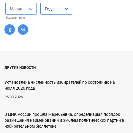
Месяц
Год
Поделиться
ДРУГИЕ НОВОСТИ
Установлена численность избирателей по состоянию на 1
июля 2026 года
05.08.2026
В ЦИК России прошла жеребьевка, определившая порядок
размещения наименований и эмблем политических партий в
избирательном бюллетене