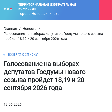
ТЕРРИТОРИАЛЬНАЯ ИЗБИРАТЕЛЬНАЯ
КОМИССИЯ
города Новошахтинска
Главная
/
Новости
/
Голосование на выборах депутатов Госдумы нового созыва
пройдет 18,19 и 20 сентября 2026 года
ВОЗВРАТ К СПИСКУ
Голосование на выборах
депутатов Госдумы нового
созыва пройдет 18,19 и 20
сентября 2026 года
18.06.2026