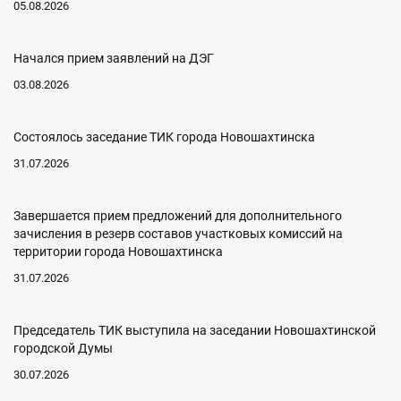
05.08.2026
Начался прием заявлений на ДЭГ
03.08.2026
Состоялось заседание ТИК города Новошахтинска
31.07.2026
Завершается прием предложений для дополнительного
зачисления в резерв составов участковых комиссий на
территории города Новошахтинска
31.07.2026
Председатель ТИК выступила на заседании Новошахтинской
городской Думы
30.07.2026