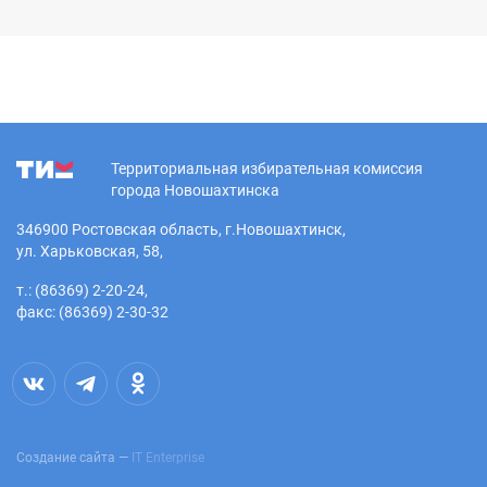
Территориальная избирательная комиссия
города Новошахтинска
346900 Ростовская область, г.Новошахтинск,
ул. Харьковская, 58,
т.: (86369) 2-20-24,
факс: (86369) 2-30-32
Создание сайта —
IT Enterprise