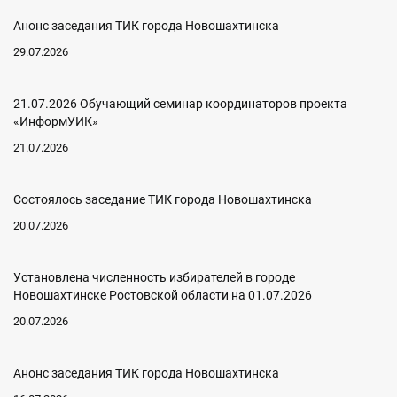
Анонс заседания ТИК города Новошахтинска
29.07.2026
21.07.2026 Обучающий семинар координаторов проекта
«ИнформУИК»
21.07.2026
Состоялось заседание ТИК города Новошахтинска
20.07.2026
Установлена численность избирателей в городе
Новошахтинске Ростовской области на 01.07.2026
20.07.2026
Анонс заседания ТИК города Новошахтинска