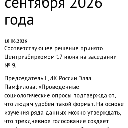
сентября 2026
года
18.06.2026
Соответствующее решение принято
Центризбиркомом 17 июня на заседании
№ 9.
Председатель ЦИК России Элла
Памфилова: «Проведенные
социологические опросы подтверждают,
что людям удобен такой формат. На основе
изучения ряда данных можно утверждать,
что трехдневное голосование создает