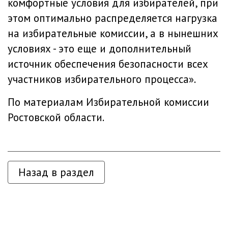
комфортные условия для избирателей, при
этом оптимально распределяется нагрузка
на избирательные комиссии, а в нынешних
условиях - это еще и дополнительный
источник обеспечения безопасности всех
участников избирательного процесса».
По материалам
Избирательной комиссии
Ростовской области
.
Назад в раздел