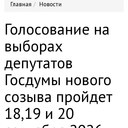
Главная
Новости
Голосование на
выборах
депутатов
Госдумы нового
созыва пройдет
18,19 и 20