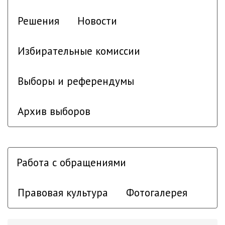
Решения
Новости
Избирательные комиссии
Выборы и референдумы
Архив выборов
Работа с обращениями
Правовая культура
Фотогалерея