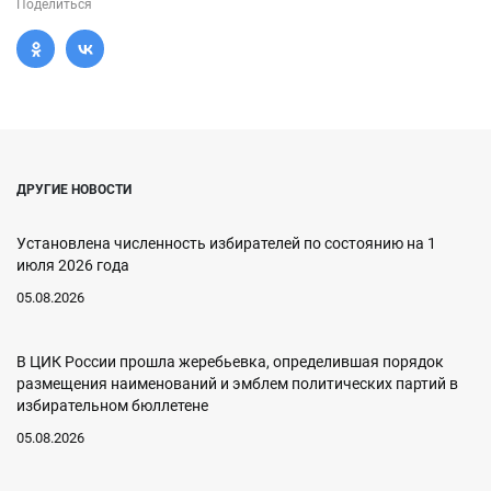
Поделиться
ДРУГИЕ НОВОСТИ
Установлена численность избирателей по состоянию на 1
июля 2026 года
05.08.2026
В ЦИК России прошла жеребьевка, определившая порядок
размещения наименований и эмблем политических партий в
избирательном бюллетене
05.08.2026