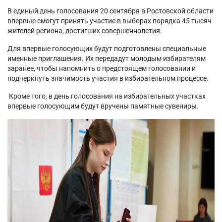
В единый день голосования 20 сентября в Ростовской области
впервые смогут принять участие в выборах порядка 45 тысяч
жителей региона, достигших совершеннолетия.
Для впервые голосующих будут подготовлены специальные
именные приглашения. Их передадут молодым избирателям
заранее, чтобы напомнить о предстоящем голосовании и
подчеркнуть значимость участия в избирательном процессе.
Кроме того, в день голосования на избирательных участках
впервые голосующим будут вручены памятные сувениры.