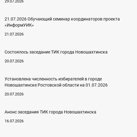
29.07.2026
21.07.2026 Обучающий семинар координаторов проекта
«ИнформУИК»
21.07.2026
Состоялось заседание ТИК города Новошахтинска
20.07.2026
Установлена численность избирателей в городе
Новошахтинске Ростовской области на 01.07.2026
20.07.2026
Анонс заседания ТИК города Новошахтинска
16.07.2026