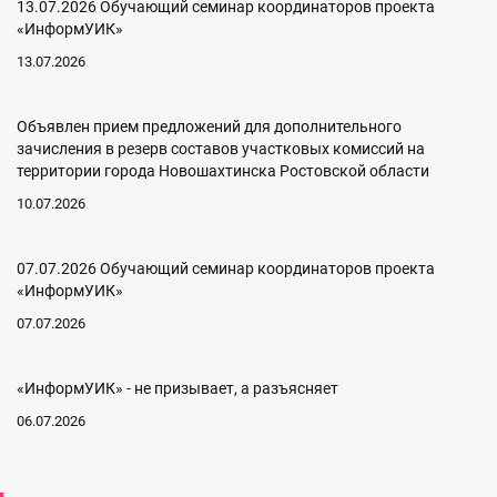
13.07.2026 Обучающий семинар координаторов проекта
«ИнформУИК»
13.07.2026
Объявлен прием предложений для дополнительного
зачисления в резерв составов участковых комиссий на
территории города Новошахтинска Ростовской области
10.07.2026
07.07.2026 Обучающий семинар координаторов проекта
«ИнформУИК»
07.07.2026
«ИнформУИК» - не призывает, а разъясняет
06.07.2026