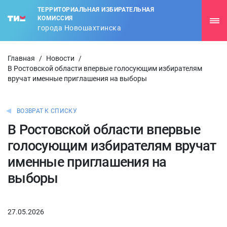
ТЕРРИТОРИАЛЬНАЯ ИЗБИРАТЕЛЬНАЯ
КОМИССИЯ
города Новошахтинска
Главная
/
Новости
/
В Ростовской области впервые голосующим избирателям
вручат именные приглашения на выборы
ВОЗВРАТ К СПИСКУ
В Ростовской области впервые
голосующим избирателям вручат
именные приглашения на
выборы
27.05.2026