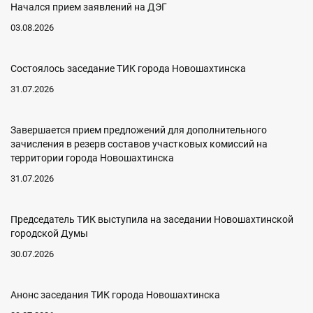
Начался прием заявлений на ДЭГ
03.08.2026
Состоялось заседание ТИК города Новошахтинска
31.07.2026
Завершается прием предложений для дополнительного
зачисления в резерв составов участковых комиссий на
территории города Новошахтинска
31.07.2026
Председатель ТИК выступила на заседании Новошахтинской
городской Думы
30.07.2026
Анонс заседания ТИК города Новошахтинска