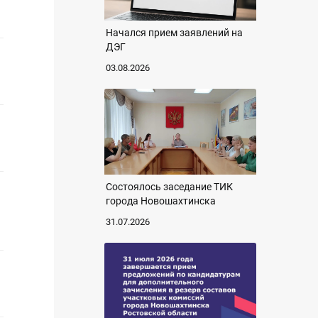
Начался прием заявлений на
ДЭГ
03.08.2026
Состоялось заседание ТИК
города Новошахтинска
31.07.2026