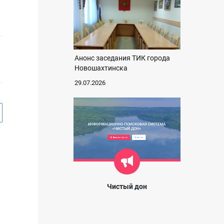
Анонс заседания ТИК города
Новошахтинска
29.07.2026
Чистый дон