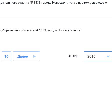
бирательного участка № 1433 города Новошахтинска с правом решающего
 избирательного участка № 1433 города Новошахтинска
10
Далее
АРХИВ
2016