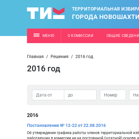
ТЕРРИТОРИАЛЬНАЯ ИЗБИР
ГОРОДА НОВОШАХТ
МЕНЮ
О КОМИССИИ
ОБЩИЕ СВЕДЕН
Главная
/
Решения
/
2016 год
2016 год
2016
Постановление № 12-22 от 22.08.2016
Об утверждении графика работы членов территориальной из
работающих в комиссии не на постоянной (штатной) основе, 