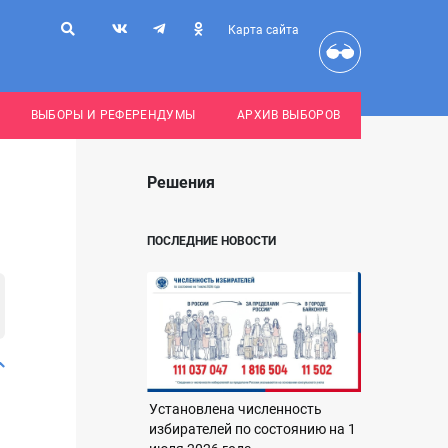
Карта сайта
ВЫБОРЫ И РЕФЕРЕНДУМЫ
АРХИВ ВЫБОРОВ
Решения
ПОСЛЕДНИЕ НОВОСТИ
Установлена численность
избирателей по состоянию на 1