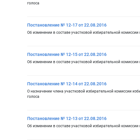
голоса
Постановление № 12-17 от 22.08.2016
Об изменении в составе участковой избирательной комиссии
Постановление № 12-15 от 22.08.2016
Об изменении в составе участковой избирательной комиссии
Постановление № 12-14 от 22.08.2016
О назначении члена участковой избирательной комиссии из
голоса
Постановление № 12-13 от 22.08.2016
Об изменении в составе участковой избирательной комиссии