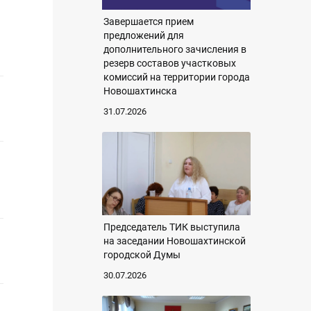
Завершается прием
предложений для
дополнительного зачисления в
резерв составов участковых
комиссий на территории города
Новошахтинска
31.07.2026
Председатель ТИК выступила
на заседании Новошахтинской
городской Думы
30.07.2026