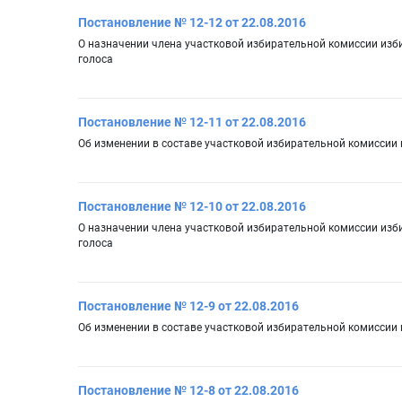
Постановление № 12-12 от 22.08.2016
О назначении члена участковой избирательной комиссии из
голоса
Постановление № 12-11 от 22.08.2016
Об изменении в составе участковой избирательной комиссии
Постановление № 12-10 от 22.08.2016
О назначении члена участковой избирательной комиссии из
голоса
Постановление № 12-9 от 22.08.2016
Об изменении в составе участковой избирательной комиссии
Постановление № 12-8 от 22.08.2016