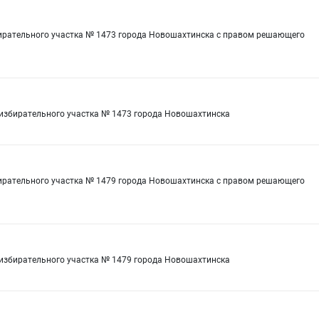
бирательного участка № 1473 города Новошахтинска с правом решающего
 избирательного участка № 1473 города Новошахтинска
бирательного участка № 1479 города Новошахтинска с правом решающего
 избирательного участка № 1479 города Новошахтинска