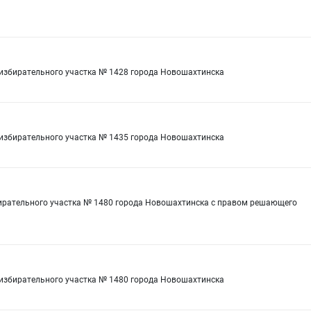
 избирательного участка № 1428 города Новошахтинска
 избирательного участка № 1435 города Новошахтинска
бирательного участка № 1480 города Новошахтинска с правом решающего
 избирательного участка № 1480 города Новошахтинска