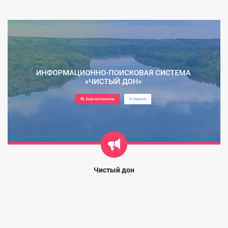
Чистый дон