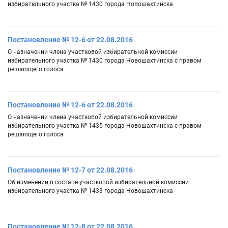
избирательного участка № 1430 города Новошахтинска
Постановление № 12-6 от 22.08.2016
О назначении члена участковой избирательной комиссии
избирательного участка № 1430 города Новошахтинска с правом
решающего голоса
Постановление № 12-6 от 22.08.2016
О назначении члена участковой избирательной комиссии
избирательного участка № 1435 города Новошахтинска с правом
решающего голоса
Постановление № 12-7 от 22.08.2016
Об изменении в составе участковой избирательной комиссии
избирательного участка № 1433 города Новошахтинска
Постановление № 12-8 от 22.08.2016