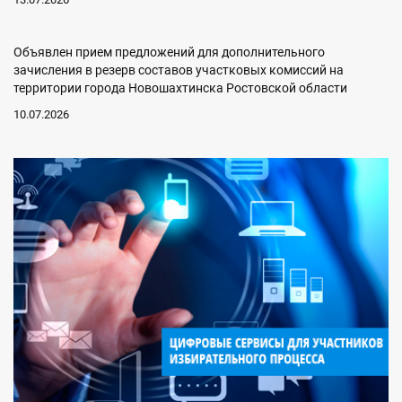
Объявлен прием предложений для дополнительного
зачисления в резерв составов участковых комиссий на
территории города Новошахтинска Ростовской области
10.07.2026