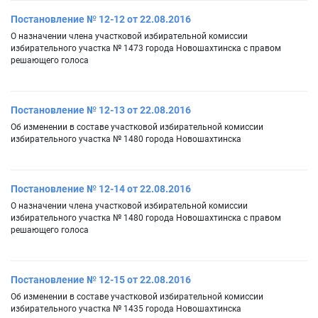
Постановление № 12-12 от 22.08.2016
О назначении члена участковой избирательной комиссии
избирательного участка № 1473 города Новошахтинска с правом
решающего голоса
Постановление № 12-13 от 22.08.2016
Об изменении в составе участковой избирательной комиссии
избирательного участка № 1480 города Новошахтинска
Постановление № 12-14 от 22.08.2016
О назначении члена участковой избирательной комиссии
избирательного участка № 1480 города Новошахтинска с правом
решающего голоса
Постановление № 12-15 от 22.08.2016
Об изменении в составе участковой избирательной комиссии
избирательного участка № 1435 города Новошахтинска