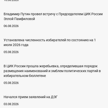
Владимир Путин провел встречу с Председателем ЦИК России
Эллой Памфиловой
06.08.2026
Установлена численность избирателей по состоянию на 1
июля 2026 года
05.08.2026
В ЦИК России прошла жеребьевка, определившая порядок
размещения наименований и эмблем политических партий в
избирательном бюллетене
05.08.2026
Начался прием заявлений на ДЭГ
03.08.2026