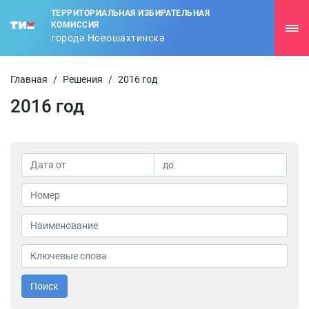
ТЕРРИТОРИАЛЬНАЯ ИЗБИРАТЕЛЬНАЯ
КОМИССИЯ
города Новошахтинска
Главная
/
Решения
/
2016 год
2016 год
Поиск