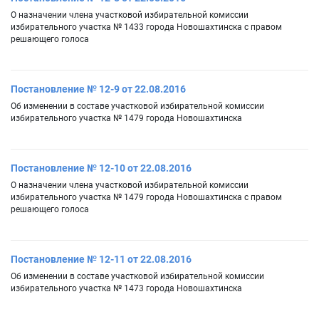
О назначении члена участковой избирательной комиссии
избирательного участка № 1433 города Новошахтинска с правом
решающего голоса
Постановление № 12-9 от 22.08.2016
Об изменении в составе участковой избирательной комиссии
избирательного участка № 1479 города Новошахтинска
Постановление № 12-10 от 22.08.2016
О назначении члена участковой избирательной комиссии
избирательного участка № 1479 города Новошахтинска с правом
решающего голоса
Постановление № 12-11 от 22.08.2016
Об изменении в составе участковой избирательной комиссии
избирательного участка № 1473 города Новошахтинска