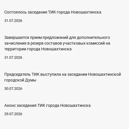
Состоялось заседание ТИК города Новошахтинска
31.07.2026
Завершается прием предложений для дополнительного
зачисления в резерв составов участковых комиссий на
территории города Новошахтинска
31.07.2026
Председатель ТИК выступила на заседании Новошахтинской
городской Думы
30.07.2026
Анонс заседания ТИК города Новошахтинска
29.07.2026