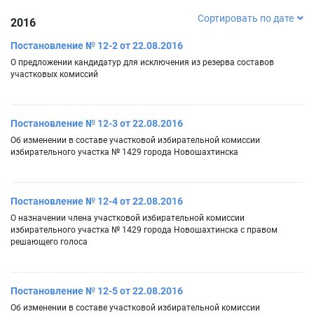
Сортировать по дате
2016
Постановление № 12-2 от 22.08.2016
О предложении кандидатур для исключения из резерва составов
участковых комиссий
Постановление № 12-3 от 22.08.2016
Об изменении в составе участковой избирательной комиссии
избирательного участка № 1429 города Новошахтинска
Постановление № 12-4 от 22.08.2016
О назначении члена участковой избирательной комиссии
избирательного участка № 1429 города Новошахтинска с правом
решающего голоса
Постановление № 12-5 от 22.08.2016
Об изменении в составе участковой избирательной комиссии