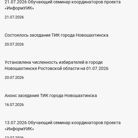
21.07.2026 Обучающий семинар координаторов проекта
«ИнформУИК»
21.07.2026
Состоялось заседание ТИК города Новошахтинска
20.07.2026
Установлена численность избирателей в городе
Новошахтинске Ростовской области на 01.07.2026
20.07.2026
Анонс заседания ТИК города Новошахтинска
16.07.2026
13.07.2026 Обучающий семинар координаторов проекта
«ИнформУИК»
13.07.2026