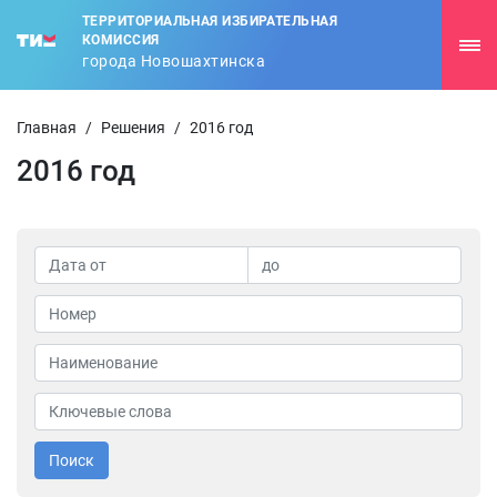
ТЕРРИТОРИАЛЬНАЯ ИЗБИРАТЕЛЬНАЯ
КОМИССИЯ
города Новошахтинска
Главная
/
Решения
/
2016 год
2016 год
Поиск