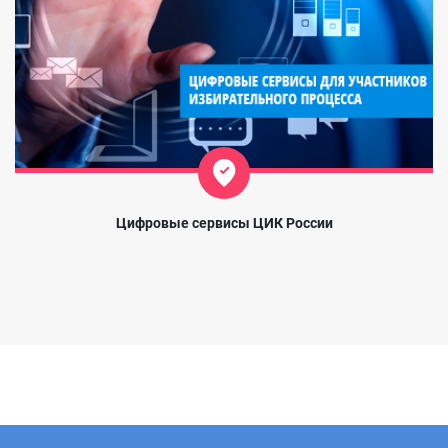
Цифровые сервисы ЦИК России