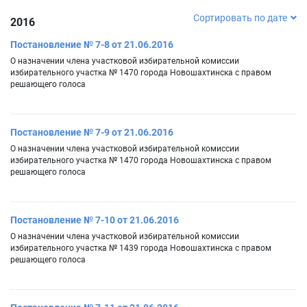
Сортировать по дате
2016
Постановление № 7-8 от 21.06.2016
О назначении члена участковой избирательной комиссии
избирательного участка № 1470 города Новошахтинска с правом
решающего голоса
Постановление № 7-9 от 21.06.2016
О назначении члена участковой избирательной комиссии
избирательного участка № 1470 города Новошахтинска с правом
решающего голоса
Постановление № 7-10 от 21.06.2016
О назначении члена участковой избирательной комиссии
избирательного участка № 1439 города Новошахтинска с правом
решающего голоса