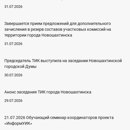
31.07.2026
Завершается прием предложений для дополнительного
зачисления в резерв составов участковых комиссий на
территории города Новошахтинска
31.07.2026
Председатель ТИК выступила на заседании Новошахтинской
городской Думы
30.07.2026
Анонс заседания ТИК города Новошахтинска
29.07.2026
21.07.2026 Обучающий семинар координаторов проекта
«ИнформУИК»