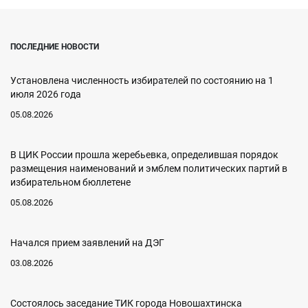
ПОСЛЕДНИЕ НОВОСТИ
Установлена численность избирателей по состоянию на 1
июля 2026 года
05.08.2026
В ЦИК России прошла жеребьевка, определившая порядок
размещения наименований и эмблем политических партий в
избирательном бюллетене
05.08.2026
Начался прием заявлений на ДЭГ
03.08.2026
Состоялось заседание ТИК города Новошахтинска