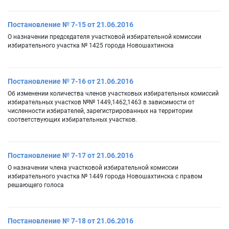
Постановление № 7-15 от 21.06.2016
О назначении председателя участковой избирательной комиссии
избирательного участка № 1425 города Новошахтинска
Постановление № 7-16 от 21.06.2016
Об изменении количества членов участковых избирательных комиссий
избирательных участков №№ 1449,1462,1463 в зависимости от
численности избирателей, зарегистрированных на территории
соответствующих избирательных участков.
Постановление № 7-17 от 21.06.2016
О назначении члена участковой избирательной комиссии
избирательного участка № 1449 города Новошахтинска с правом
решающего голоса
Постановление № 7-18 от 21.06.2016