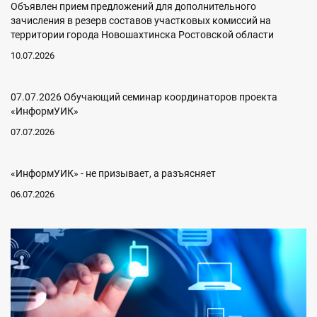
Объявлен прием предложений для дополнительного
зачисления в резерв составов участковых комиссий на
территории города Новошахтинска Ростовской области
10.07.2026
07.07.2026 Обучающий семинар координаторов проекта
«ИнформУИК»
07.07.2026
«ИнформУИК» - не призывает, а разъясняет
06.07.2026