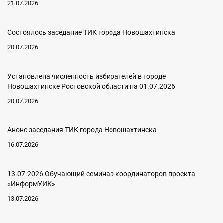
21.07.2026
Состоялось заседание ТИК города Новошахтинска
20.07.2026
Установлена численность избирателей в городе
Новошахтинске Ростовской области на 01.07.2026
20.07.2026
Анонс заседания ТИК города Новошахтинска
16.07.2026
13.07.2026 Обучающий семинар координаторов проекта
«ИнформУИК»
13.07.2026