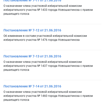
Постановление № 7-11 от 21.06.2016
О назначении члена участковой избирательной комиссии
избирательного участка № 1433 города Новошахтинска с правом
решающего голоса
Постановление № 7-12 от 21.06.2016
Об изменении в составе участковой избирательной комиссии
избирательного участка № 1476 города Новошахтинска
Постановление № 7-13 от 21.06.2016
О назначении члена участковой избирательной комиссии
избирательного участка № 1437 города Новошахтинска с правом
решающего голоса
Постановление № 7-14 от 21.06.2016
О назначении члена участковой избирательной комиссии
избирательного участка № 1460 города Новошахтинска с правом
решающего голоса