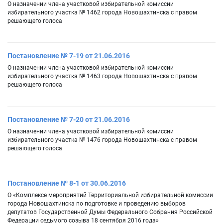
О назначении члена участковой избирательной комиссии
избирательного участка № 1462 города Новошахтинска с правом
решающего голоса
Постановление № 7-19 от 21.06.2016
О назначении члена участковой избирательной комиссии
избирательного участка № 1463 города Новошахтинска с правом
решающего голоса
Постановление № 7-20 от 21.06.2016
О назначении члена участковой избирательной комиссии
избирательного участка № 1476 города Новошахтинска с правом
решающего голоса
Постановление № 8-1 от 30.06.2016
О «Комплексе мероприятий Территориальной избирательной комиссии
города Новошахтинска по подготовке и проведению выборов
депутатов Государственной Думы Федерального Собрания Российской
Федерации седьмого созыва 18 сентября 2016 года»