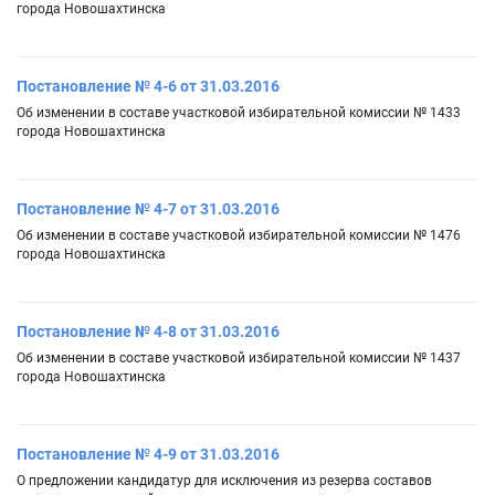
города Новошахтинска
Постановление № 4-6 от 31.03.2016
Об изменении в составе участковой избирательной комиссии № 1433
города Новошахтинска
Постановление № 4-7 от 31.03.2016
Об изменении в составе участковой избирательной комиссии № 1476
города Новошахтинска
Постановление № 4-8 от 31.03.2016
Об изменении в составе участковой избирательной комиссии № 1437
города Новошахтинска
Постановление № 4-9 от 31.03.2016
О предложении кандидатур для исключения из резерва составов