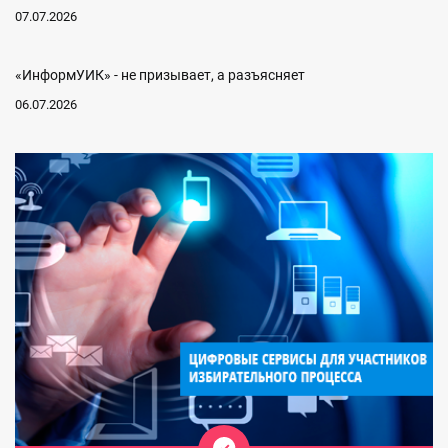
07.07.2026
«ИнформУИК» - не призывает, а разъясняет
06.07.2026