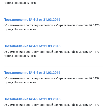
города Новошахтинска
Постановление № 4-2 от 31.03.2016
Об изменении в составе участковой избирательной комиссии № 1425
города Новошахтинска
Постановление № 4-3 от 31.03.2016
Об изменении в составе участковой избирательной комиссии № 1470
города Новошахтинска
Постановление № 4-4 от 31.03.2016
Об изменении в составе участковой избирательной комиссии № 1439
города Новошахтинска
Постановление № 4-5 от 31.03.2016
Об изменении в составе участковой избирательной комиссии № 1470