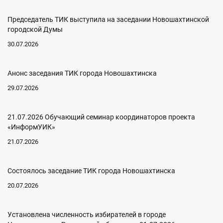
Председатель ТИК выступила на заседании Новошахтинской
городской Думы
30.07.2026
Анонс заседания ТИК города Новошахтинска
29.07.2026
21.07.2026 Обучающий семинар координаторов проекта
«ИнформУИК»
21.07.2026
Состоялось заседание ТИК города Новошахтинска
20.07.2026
Установлена численность избирателей в городе