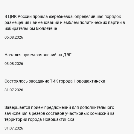
В ЦИК России прошла жеребьевка, определившая порядок
размещения наименований и эмблем политических партий в
избирательном бюллетене
05.08.2026
Начался прием заявлений на ДЭГ
03.08.2026
Состоялось заседание ТИК города Новошахтинска
31.07.2026
Завершается прием предложений для дополнительного
зачисления в резерв составов участковых комиссий на
территории города Новошахтинска
31.07.2026