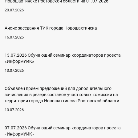
Новошахтинске Ростовской области на 01.07.2026
20.07.2026
Анонс заседания ТИК города Новошахтинска
16.07.2026
13.07.2026 Обучающий семинар координаторов проекта
«ИнформУИК»
13.07.2026
Объявлен прием предложений для дополнительного
зачисления в резерв составов участковых комиссий на
территории города Новошахтинска Ростовской области
10.07.2026
07.07.2026 Обучающий семинар координаторов проекта
«ИнформУИК»