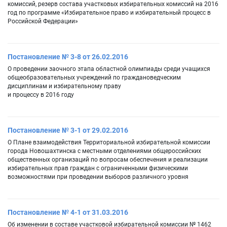
комиссий, резерв состава участковых избирательных комиссий на 2016
год по программе «Избирательное право и избирательный процесс в
Российской Федерации»
Постановление № 3-8 от 26.02.2016
О проведении заочного этапа областной олимпиады среди учащихся
общеобразовательных учреждений по граждановедческим
дисциплинам и избирательному праву
и процессу в 2016 году
Постановление № 3-1 от 29.02.2016
О Плане взаимодействия Территориальной избирательной комиссии
города Новошахтинска с местными отделениями общероссийских
общественных организаций по вопросам обеспечения и реализации
избирательных прав граждан с ограниченными физическими
возможностями при проведении выборов различного уровня
Постановление № 4-1 от 31.03.2016
Об изменении в составе участковой избирательной комиссии № 1462