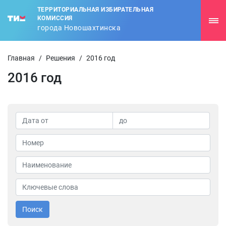
ТЕРРИТОРИАЛЬНАЯ ИЗБИРАТЕЛЬНАЯ
КОМИССИЯ
города Новошахтинска
Главная
/
Решения
/
2016 год
2016 год
Поиск