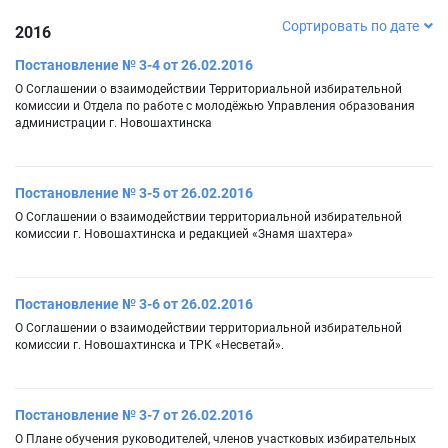
Сортировать по дате
2016
Постановление № 3-4 от 26.02.2016
О Соглашении о взаимодействии Территориальной избирательной
комиссии и Отдела по работе с молодёжью Управления образования
администрации г. Новошахтинска
Постановление № 3-5 от 26.02.2016
О Соглашении о взаимодействии территориальной избирательной
комиссии г. Новошахтинска и редакцией «Знамя шахтера»
Постановление № 3-6 от 26.02.2016
О Соглашении о взаимодействии территориальной избирательной
комиссии г. Новошахтинска и ТРК «Несветай».
Постановление № 3-7 от 26.02.2016
О Плане обучения руководителей, членов участковых избирательных