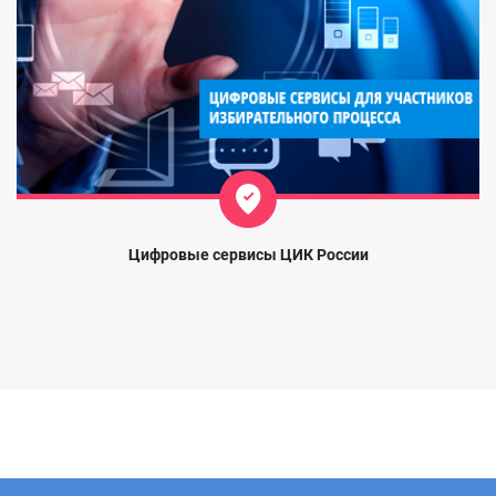
Цифровые сервисы ЦИК России