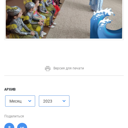
Версия для печати
АРХИВ
Месяц
2023
Поделиться