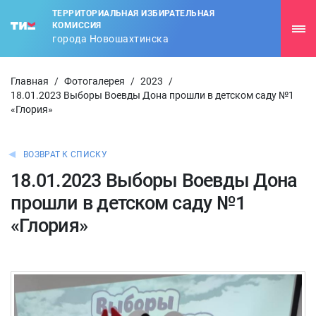
ТЕРРИТОРИАЛЬНАЯ ИЗБИРАТЕЛЬНАЯ
КОМИССИЯ
города Новошахтинска
Главная
/
Фотогалерея
/
2023
/
18.01.2023 Выборы Воевды Дона прошли в детском саду №1
«Глория»
ВОЗВРАТ К СПИСКУ
18.01.2023 Выборы Воевды Дона
прошли в детском саду №1
«Глория»