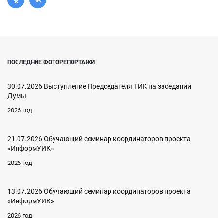
ПОСЛЕДНИЕ ФОТОРЕПОРТАЖИ
30.07.2026 Выступление Председателя ТИК на заседании
Думы
2026 год
21.07.2026 Обучающий семинар координаторов проекта
«ИнформУИК»
2026 год
13.07.2026 Обучающий семинар координаторов проекта
«ИнформУИК»
2026 год