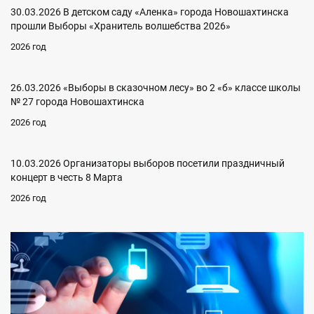
30.03.2026 В детском саду «Аленка» города Новошахтинска
прошли Выборы «Хранитель волшебства 2026»
2026 год
26.03.2026 «Выборы в сказочном лесу» во 2 «б» классе школы
№ 27 города Новошахтинска
2026 год
10.03.2026 Организаторы выборов посетили праздничный
концерт в честь 8 Марта
2026 год