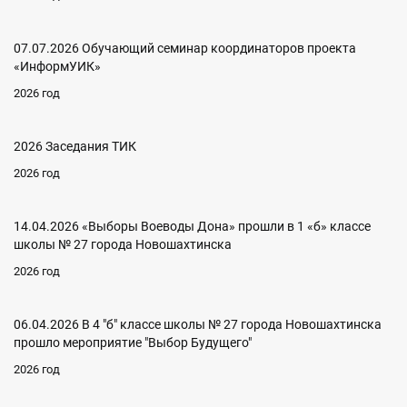
07.07.2026 Обучающий семинар координаторов проекта
«ИнформУИК»
2026 год
2026 Заседания ТИК
2026 год
14.04.2026 «Выборы Воеводы Дона» прошли в 1 «б» классе
школы № 27 города Новошахтинска
2026 год
06.04.2026 В 4 "б" классе школы № 27 города Новошахтинска
прошло мероприятие "Выбор Будущего"
2026 год