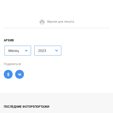
Версия для печати
АРХИВ
Месяц
2023
Поделиться
ПОСЛЕДНИЕ ФОТОРЕПОРТАЖИ