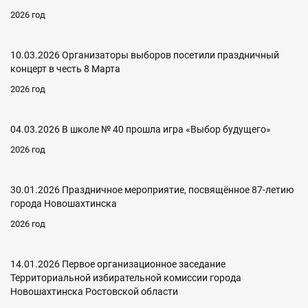
2026 год
10.03.2026 Организаторы выборов посетили праздничный
концерт в честь 8 Марта
2026 год
04.03.2026 В школе № 40 прошла игра «Выбор будущего»
2026 год
30.01.2026 Праздничное мероприятие, посвящённое 87-летию
города Новошахтинска
2026 год
14.01.2026 Первое организационное заседание
Территориальной избирательной комиссии города
Новошахтинска Ростовской области