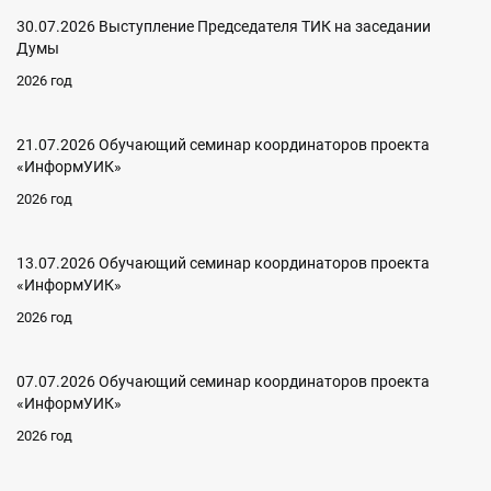
30.07.2026 Выступление Председателя ТИК на заседании
Думы
2026 год
21.07.2026 Обучающий семинар координаторов проекта
«ИнформУИК»
2026 год
13.07.2026 Обучающий семинар координаторов проекта
«ИнформУИК»
2026 год
07.07.2026 Обучающий семинар координаторов проекта
«ИнформУИК»
2026 год