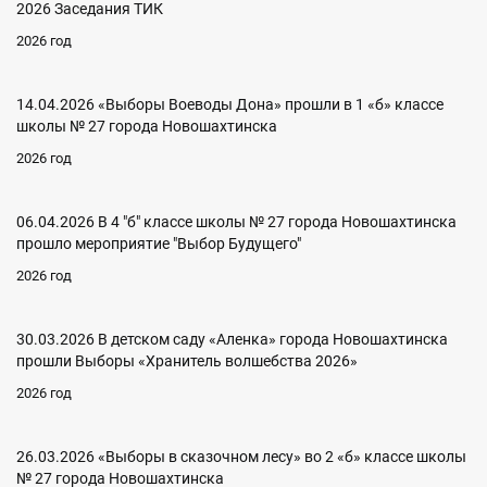
2026 Заседания ТИК
2026 год
14.04.2026 «Выборы Воеводы Дона» прошли в 1 «б» классе
школы № 27 города Новошахтинска
2026 год
06.04.2026 В 4 "б" классе школы № 27 города Новошахтинска
прошло мероприятие "Выбор Будущего"
2026 год
30.03.2026 В детском саду «Аленка» города Новошахтинска
прошли Выборы «Хранитель волшебства 2026»
2026 год
26.03.2026 «Выборы в сказочном лесу» во 2 «б» классе школы
№ 27 города Новошахтинска