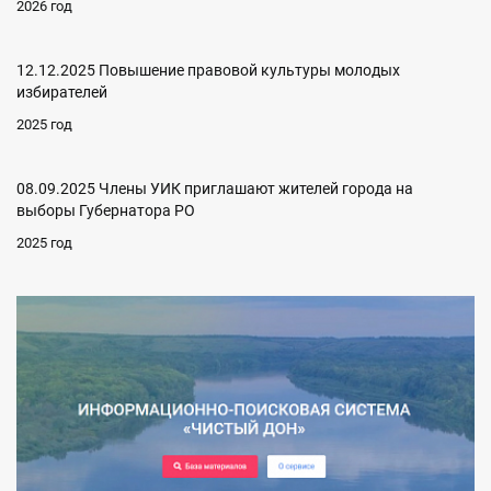
2026 год
12.12.2025 Повышение правовой культуры молодых
избирателей
2025 год
08.09.2025 Члены УИК приглашают жителей города на
выборы Губернатора РО
2025 год