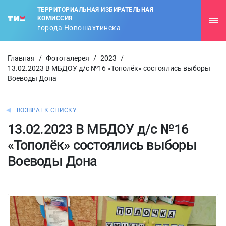
ТЕРРИТОРИАЛЬНАЯ ИЗБИРАТЕЛЬНАЯ
КОМИССИЯ
города Новошахтинска
Главная
/
Фотогалерея
/
2023
/
13.02.2023 В МБДОУ д/с №16 «Тополёк» состоялись выборы
Воеводы Дона
ВОЗВРАТ К СПИСКУ
13.02.2023 В МБДОУ д/с №16
«Тополёк» состоялись выборы
Воеводы Дона