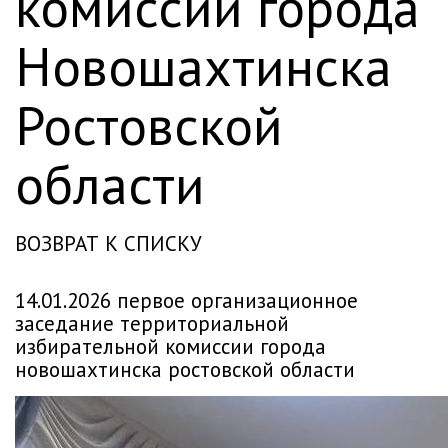
комиссии города
Новошахтинска
Ростовской
области
ВОЗВРАТ К СПИСКУ
14.01.2026 первое организационное
заседание территориальной
избирательной комиссии города
новошахтинска ростовской области