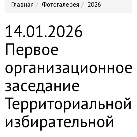
Главная
Фотогалерея
2026
14.01.2026
Первое
организационное
заседание
Территориальной
избирательной