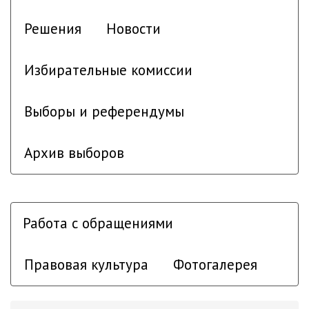
Решения
Новости
Избирательные комиссии
Выборы и референдумы
Архив выборов
Работа с обращениями
Правовая культура
Фотогалерея