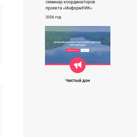
семинар координаторов
проекта «ИнформУИК»
2026 год
Чистый дон