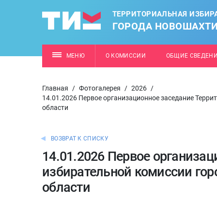
ТЕРРИТОРИАЛЬНАЯ ИЗБИР
ГОРОДА НОВОШАХТ
МЕНЮ
О КОМИССИИ
ОБЩИЕ СВЕДЕН
Главная
/
Фотогалерея
/
2026
/
14.01.2026 Первое организационное заседание Терр
области
ВОЗВРАТ К СПИСКУ
14.01.2026 Первое организа
избирательной комиссии гор
области