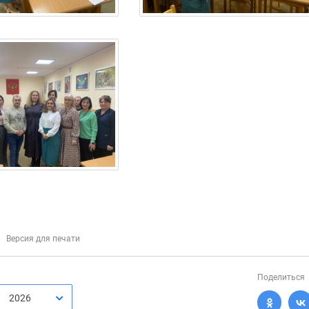
Версия для печати
Поделиться
2026