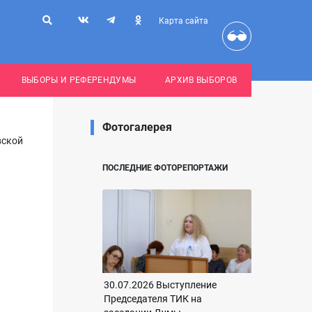
Карта сайта
ВЫБОРЫ И РЕФЕРЕНДУМЫ
АРХИВ ВЫБОРОВ
Фотогалерея
вской
ПОСЛЕДНИЕ ФОТОРЕПОРТАЖИ
30.07.2026 Выступление
Председателя ТИК на