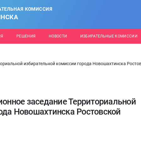
АТЕЛЬНАЯ КОМИССИЯ
ИНСКА
ИЯ
РЕШЕНИЯ
НОВОСТИ
ИЗБИРАТЕЛЬНЫЕ КОМИССИИ
иториальной избирательной комиссии города Новошахтинска Росто
ционное заседание Территориальной
ода Новошахтинска Ростовской