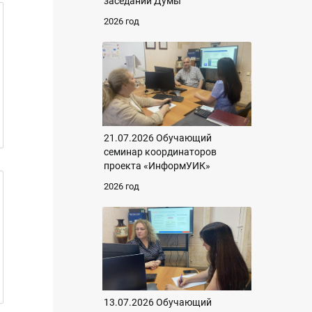
заседании Думы
2026 год
21.07.2026 Обучающий
семинар координаторов
проекта «ИнформУИК»
2026 год
13.07.2026 Обучающий