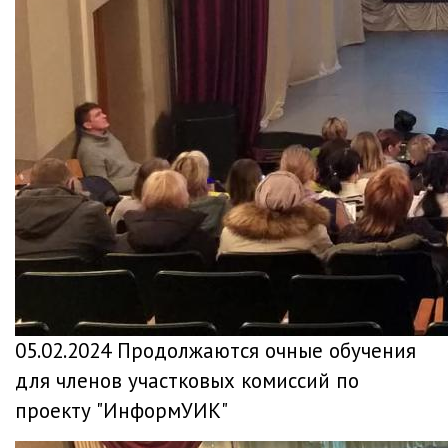
05.02.2024 Продолжаются очные обучения
для членов участковых комиссий по
проекту "ИнформУИК"