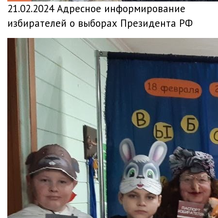
21.02.2024 Адресное информирование
избирателей о выборах Президента РФ