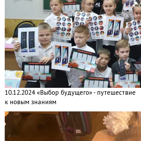
10.12.2024 «Выбор будущего» - путешествие
к новым знаниям