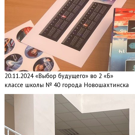
20.11.2024 «Выбор будущего» во 2 «Б»
классе школы № 40 города Новошахтинска