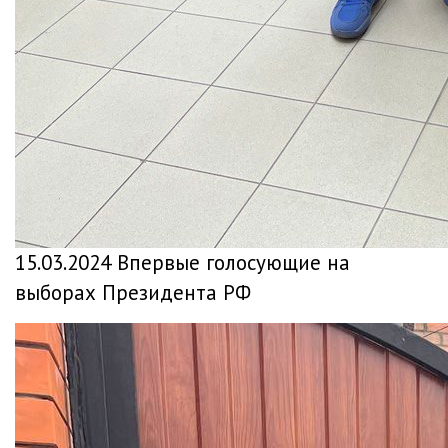
15.03.2024 Впервые голосующие на
выборах Президента РФ