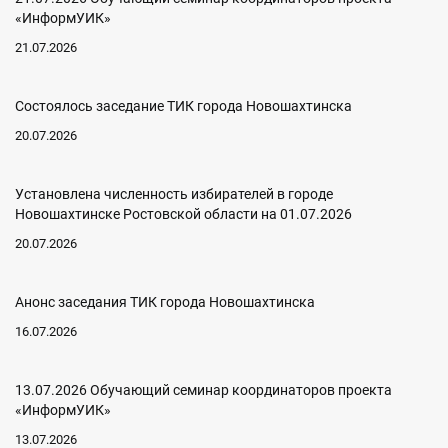
«ИнформУИК»
21.07.2026
Состоялось заседание ТИК города Новошахтинска
20.07.2026
Установлена численность избирателей в городе
Новошахтинске Ростовской области на 01.07.2026
20.07.2026
Анонс заседания ТИК города Новошахтинска
16.07.2026
13.07.2026 Обучающий семинар координаторов проекта
«ИнформУИК»
13.07.2026