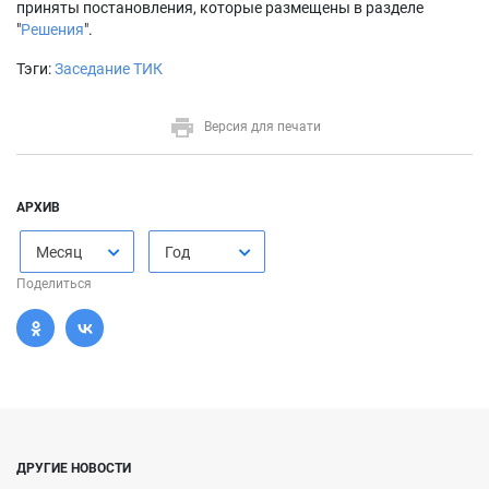
приняты постановления, которые размещены в разделе
"
Решения
".
Тэги:
Заседание ТИК
Версия для печати
АРХИВ
Месяц
Год
Поделиться
ДРУГИЕ НОВОСТИ