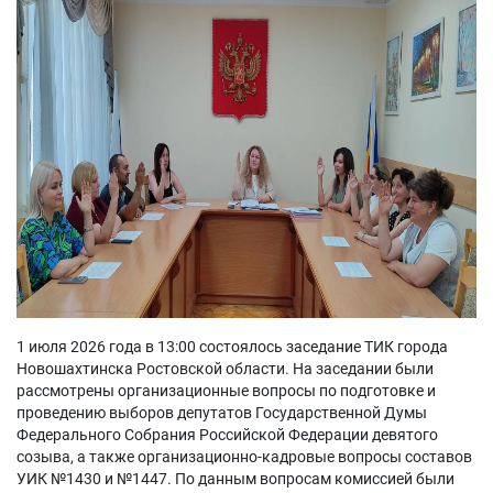
1 июля 2026 года в 13:00 состоялось заседание ТИК города
Новошахтинска Ростовской области. На заседании были
рассмотрены организационные вопросы по подготовке и
проведению выборов депутатов Государственной Думы
Федерального Собрания Российской Федерации девятого
созыва, а также организационно-кадровые вопросы составов
УИК №1430 и №1447. По данным вопросам комиссией были