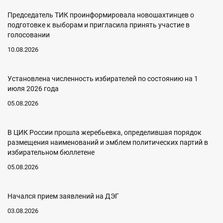
Председатель ТИК проинформировала новошахтинцев о
подготовке к выборам и пригласила принять участие в
голосовании
10.08.2026
Установлена численность избирателей по состоянию на 1
июля 2026 года
05.08.2026
В ЦИК России прошла жеребьевка, определившая порядок
размещения наименований и эмблем политических партий в
избирательном бюллетене
05.08.2026
Начался прием заявлений на ДЭГ
03.08.2026