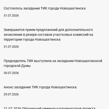
Состоялось заседание ТИК города Новошахтинска
31.07.2026
Завершается прием предложений для дополнительного
зачисления в резерв составов участковых комиссий на
территории города Новошахтинска
31.07.2026
Председатель ТИК выступила на заседании Новошахтинской
городской Думы
30.07.2026
Анонс заседания ТИК города Новошахтинска
29.07.2026
21.07.2026 Обучающий семинар координаторов проекта