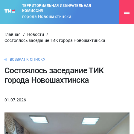
ТЕРРИТОРИАЛЬНАЯ ИЗБИРАТЕЛЬНАЯ
КОМИССИЯ
города Новошахтинска
Главная
/
Новости
/
Состоялось заседание ТИК города Новошахтинска
ВОЗВРАТ К СПИСКУ
Состоялось заседание ТИК
города Новошахтинска
01.07.2026