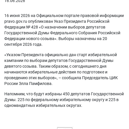
16.06.2026
16 июня 2026 на Официальном портале правовой информации
pravo.gov.ru опубликован Указ Президента Российской
Федерации № 428 «О назначении выборов депутатов
Государственной Думы Федерального Собрания Российской
Федерации нового созыва». Выборы назначены на 20
сентября 2026 года.
«Указом Президента официально дан старт избирательной
кампании по выборам депутатов Государственной Думы
девятого созыва. Таким образом, с сегодняшнего дня
начинаются избирательные действия по подготовке и
проведению этих выборов», – сообщила Председатель ЦИК
России Элла Памфилова.
Напомним, что будут избраны 450 депутатов Государственной
Думы. 225 по федеральному избирательному округу и 225 в
одномандатных избирательных округах.