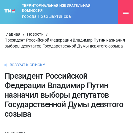
ТЕРРИТОРИАЛЬНАЯ ИЗБИРАТЕЛЬНАЯ
КОМИССИЯ
города Новошахтинска
Главная
/
Новости
/
Президент Российской Федерации Владимир Путин назначил
выборы депутатов Государственной Думы девятого созыва
ВОЗВРАТ К СПИСКУ
Президент Российской
Федерации Владимир Путин
назначил выборы депутатов
Государственной Думы девятого
созыва