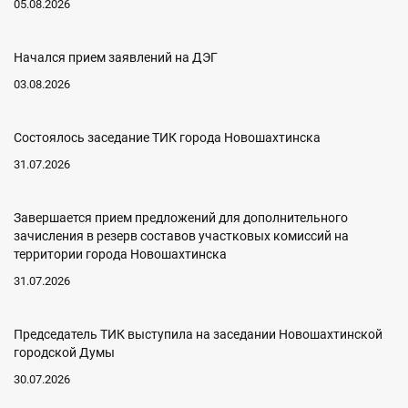
05.08.2026
Начался прием заявлений на ДЭГ
03.08.2026
Состоялось заседание ТИК города Новошахтинска
31.07.2026
Завершается прием предложений для дополнительного
зачисления в резерв составов участковых комиссий на
территории города Новошахтинска
31.07.2026
Председатель ТИК выступила на заседании Новошахтинской
городской Думы
30.07.2026