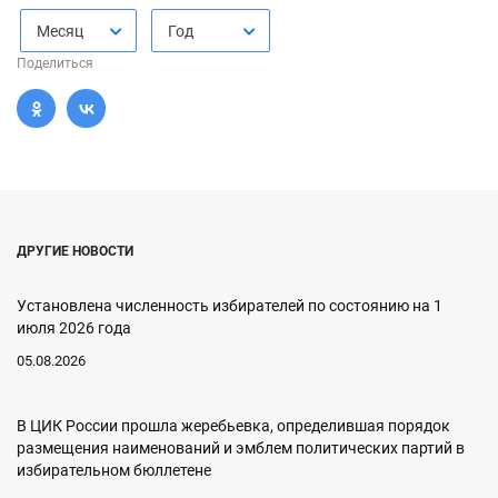
Месяц
Год
Поделиться
ДРУГИЕ НОВОСТИ
Установлена численность избирателей по состоянию на 1
июля 2026 года
05.08.2026
В ЦИК России прошла жеребьевка, определившая порядок
размещения наименований и эмблем политических партий в
избирательном бюллетене