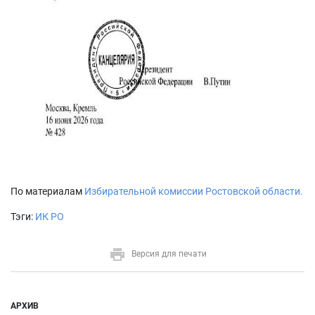
По материалам
Избирательной комиссии Ростовской области.
Тэги:
ИК РО
Версия для печати
АРХИВ