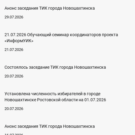
Анонс заседания ТИК города Новошахтинска
29.07.2026
21.07.2026 Обучающий семинар координаторов проекта
«ИнформУИК»
21.07.2026
Состоялось заседание ТИК города Новошахтинска
20.07.2026
Установлена численность избирателей в городе
Новошахтинске Ростовской области на 01.07.2026
20.07.2026
Анонс заседания ТИК города Новошахтинска