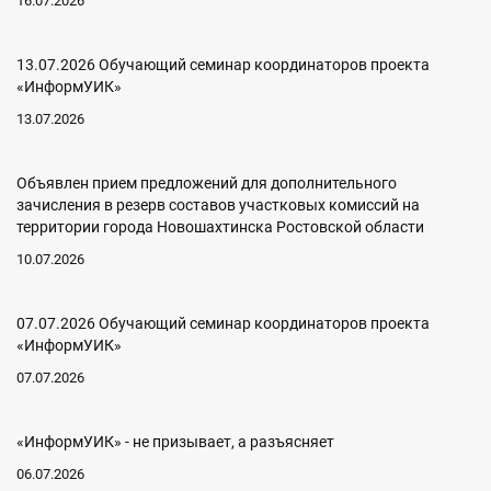
16.07.2026
13.07.2026 Обучающий семинар координаторов проекта
«ИнформУИК»
13.07.2026
Объявлен прием предложений для дополнительного
зачисления в резерв составов участковых комиссий на
территории города Новошахтинска Ростовской области
10.07.2026
07.07.2026 Обучающий семинар координаторов проекта
«ИнформУИК»
07.07.2026
«ИнформУИК» - не призывает, а разъясняет
06.07.2026