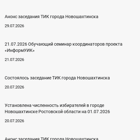
Анонс заседания ТИК города Новошахтинска
29.07.2026
21.07.2026 Обучающий семинар координаторов проекта
«ИнформУИК»
21.07.2026
Состоялось заседание ТИК города Новошахтинска
20.07.2026
Установлена численность избирателей в городе
Новошахтинске Ростовской области на 01.07.2026
20.07.2026
Анонс заседания ТИК города Новошахтинска