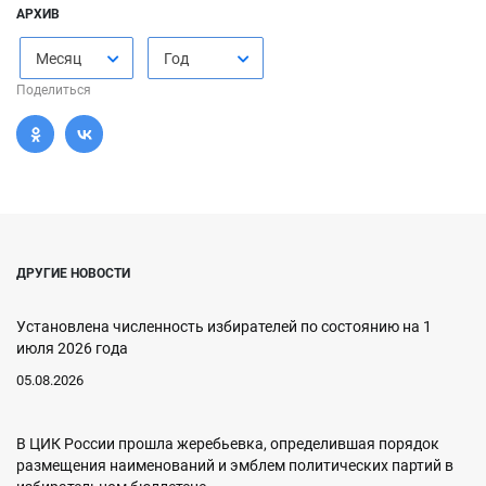
АРХИВ
Месяц
Год
Поделиться
ДРУГИЕ НОВОСТИ
Установлена численность избирателей по состоянию на 1
июля 2026 года
05.08.2026
В ЦИК России прошла жеребьевка, определившая порядок
размещения наименований и эмблем политических партий в