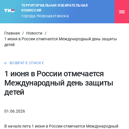
ТЕРРИТОРИАЛЬНАЯ ИЗБИРАТЕЛЬНАЯ
КОМИССИЯ
города Новошахтинска
Главная
/
Новости
/
1 июня в России отмечается Международный день защиты
детей
ВОЗВРАТ К СПИСКУ
1 июня в России отмечается
Международный день защиты
детей
01.06.2026
В начале лета 1 июня в России отмечается Международный