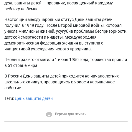
день защиты детей — праздник, посвященный каждому
ребенку на Земле.
Настоящий международный статус День защиты детей
получил в 1949 году. После Второй мировой войны, которая
унесла миллионы жизней, усугубив проблемы беспризорности,
детской смертности и нищеты, Международная
демократическая федерация женщин выступила с
инициативой учреждения нового праздника.
Первый раз его отметили 1 июня 1950 года, торжества прошли
в 51 стране мира.
В России День защиты детей приходится на начало летних
школьных каникул, превращаясь в яркое и насыщенное
событие.
Тэги:
День защиты детей
Версия для печати