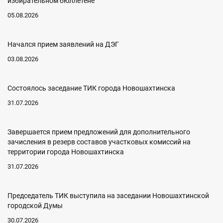
избирательном бюллетене
05.08.2026
Начался прием заявлений на ДЭГ
03.08.2026
Состоялось заседание ТИК города Новошахтинска
31.07.2026
Завершается прием предложений для дополнительного
зачисления в резерв составов участковых комиссий на
территории города Новошахтинска
31.07.2026
Председатель ТИК выступила на заседании Новошахтинской
городской Думы
30.07.2026