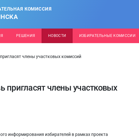
АТЕЛЬНАЯ КОМИССИЯ
ИНСКА
ИЯ
РЕШЕНИЯ
НОВОСТИ
ИЗБИРАТЕЛЬНЫЕ КОМИССИИ
 пригласят члены участковых комиссий
ь пригласят члены участковых
ного информирования избирателей в рамках проекта