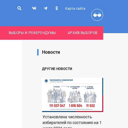
Карта сайта
ВЫБОРЫ И РЕФЕРЕНДУМЫ
АРХИВ ВЫБОРОВ
Новости
ДРУГИЕ НОВОСТИ
Установлена численность
избирателей по состоянию на 1