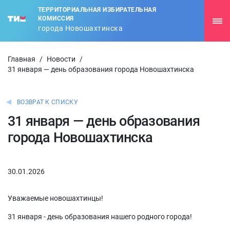
ТЕРРИТОРИАЛЬНАЯ ИЗБИРАТЕЛЬНАЯ
КОМИССИЯ
города Новошахтинска
Главная
/
Новости
/
31 января — день образования города Новошахтинска
ВОЗВРАТ К СПИСКУ
31 января — день образования
города Новошахтинска
30.01.2026
Уважаемые новошахтинцы!
31 января - день образования нашего родного города!