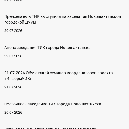
Председатель ТИК выступила на заседании Новошахтинской
городской Думы
30.07.2026
Анонс заседания ТИК города Новошахтинска
29.07.2026
21.07.2026 Обучающий семинар координаторов проекта
«ИнформУИК»
21.07.2026
Состоялось заседание ТИК города Новошахтинска
20.07.2026