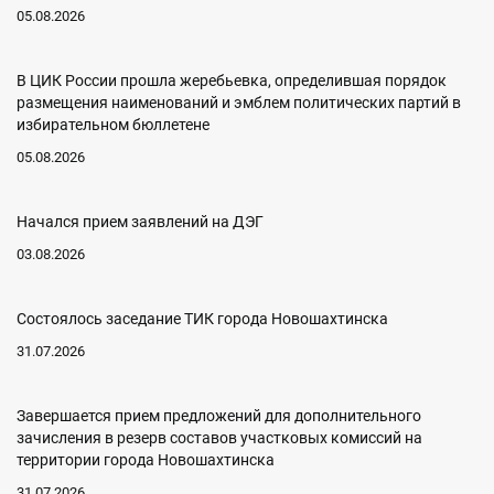
05.08.2026
В ЦИК России прошла жеребьевка, определившая порядок
размещения наименований и эмблем политических партий в
избирательном бюллетене
05.08.2026
Начался прием заявлений на ДЭГ
03.08.2026
Состоялось заседание ТИК города Новошахтинска
31.07.2026
Завершается прием предложений для дополнительного
зачисления в резерв составов участковых комиссий на
территории города Новошахтинска
31.07.2026