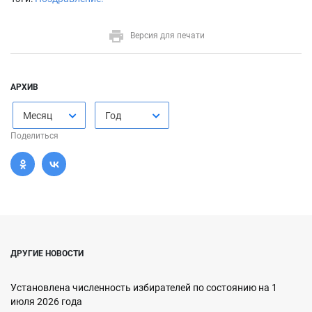
Версия для печати
АРХИВ
Месяц
Год
Поделиться
ДРУГИЕ НОВОСТИ
Установлена численность избирателей по состоянию на 1
июля 2026 года