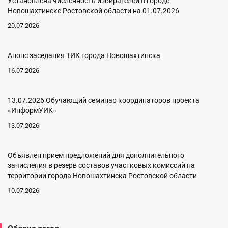
Установлена численность избирателей в городе
Новошахтинске Ростовской области на 01.07.2026
20.07.2026
Анонс заседания ТИК города Новошахтинска
16.07.2026
13.07.2026 Обучающий семинар координаторов проекта
«ИнформУИК»
13.07.2026
Объявлен прием предложений для дополнительного
зачисления в резерв составов участковых комиссий на
территории города Новошахтинска Ростовской области
10.07.2026