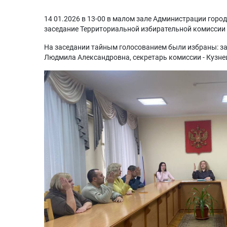
14 01.2026 в 13-00 в малом зале Администрации гор
заседание Территориальной избирательной комиссии
На заседании тайным голосованием были избраны: з
Людмила Александровна, секретарь комиссии - Кузне