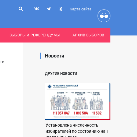
Карта сайта
ВЫБОРЫ И РЕФЕРЕНДУМЫ
АРХИВ ВЫБОРОВ
Новости
сти
ДРУГИЕ НОВОСТИ
Установлена численность
избирателей по состоянию на 1