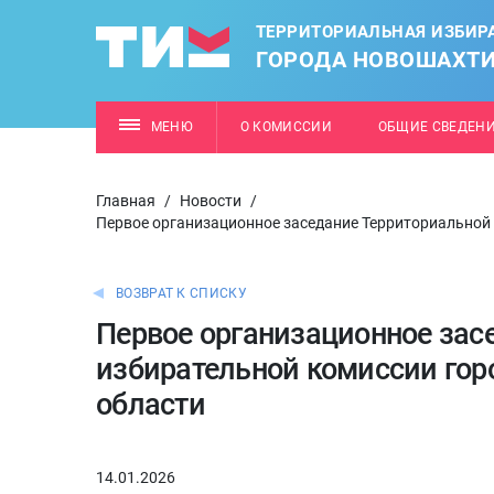
ТЕРРИТОРИАЛЬНАЯ ИЗБИР
ГОРОДА НОВОШАХТ
МЕНЮ
О КОМИССИИ
ОБЩИЕ СВЕДЕН
Главная
/
Новости
/
Первое организационное заседание Территориальной
ВОЗВРАТ К СПИСКУ
Первое организационное зас
избирательной комиссии гор
области
14.01.2026