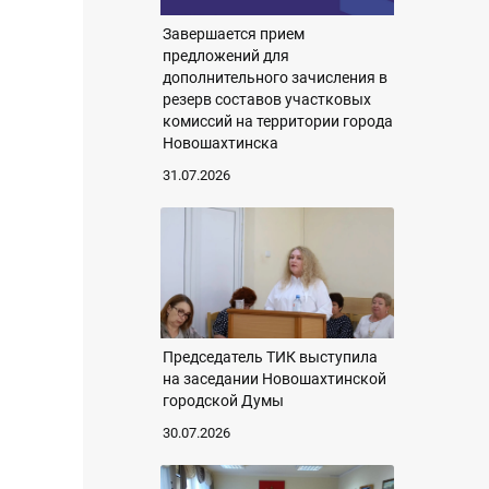
Завершается прием
предложений для
дополнительного зачисления в
резерв составов участковых
комиссий на территории города
Новошахтинска
31.07.2026
Председатель ТИК выступила
на заседании Новошахтинской
городской Думы
30.07.2026