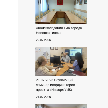
Анонс заседания ТИК города
Новошахтинска
29.07.2026
21.07.2026 Обучающий
семинар координаторов
проекта «ИнформУИК»
21.07.2026