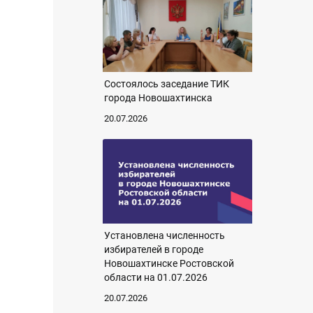
Состоялось заседание ТИК
города Новошахтинска
20.07.2026
Установлена численность
избирателей в городе
Новошахтинске Ростовской
области на 01.07.2026
20.07.2026