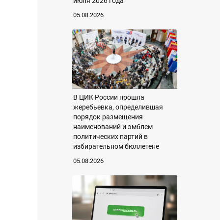
июля 2026 года
05.08.2026
В ЦИК России прошла
жеребьевка, определившая
порядок размещения
наименований и эмблем
политических партий в
избирательном бюллетене
05.08.2026