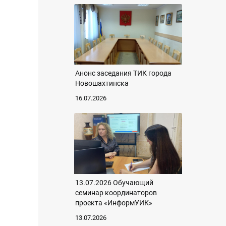
Анонс заседания ТИК города
Новошахтинска
16.07.2026
13.07.2026 Обучающий
семинар координаторов
проекта «ИнформУИК»
13.07.2026