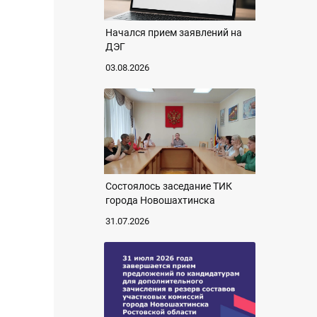
Начался прием заявлений на
ДЭГ
03.08.2026
Состоялось заседание ТИК
города Новошахтинска
31.07.2026