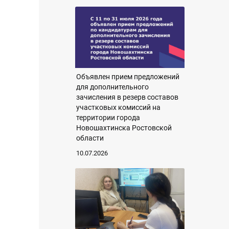
Объявлен прием предложений
для дополнительного
зачисления в резерв составов
участковых комиссий на
территории города
Новошахтинска Ростовской
области
10.07.2026