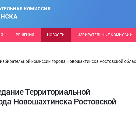
АТЕЛЬНАЯ КОМИССИЯ
ИНСКА
ИЯ
РЕШЕНИЯ
НОВОСТИ
ИЗБИРАТЕЛЬНЫЕ КОМИССИИ
 избирательной комиссии города Новошахтинска Ростовской обла
едание Территориальной
ода Новошахтинска Ростовской