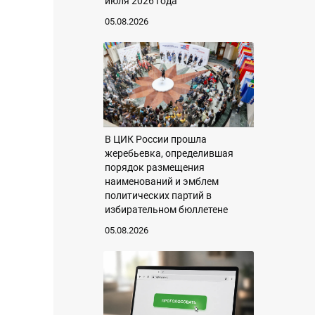
июля 2026 года
05.08.2026
В ЦИК России прошла
жеребьевка, определившая
порядок размещения
наименований и эмблем
политических партий в
избирательном бюллетене
05.08.2026