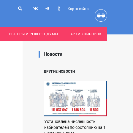
Карта сайта
ВЫБОРЫ И РЕФЕРЕНДУМЫ
АРХИВ ВЫБОРОВ
Новости
ДРУГИЕ НОВОСТИ
Установлена численность
избирателей по состоянию на 1