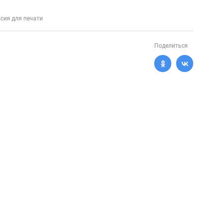
сия для печати
Поделиться