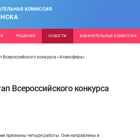
АТЕЛЬНАЯ КОМИССИЯ
ИНСКА
ИЯ
РЕШЕНИЯ
НОВОСТИ
ИЗБИРАТЕЛЬНЫЕ КОМИССИИ
п Всероссийского конкурса «Атмосфера»
ап Всероссийского конкурса
ми признаны четыре работы. Они направлены в