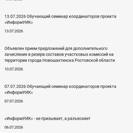
13.07.2026 Обучающий семинар координаторов проекта
«ИнформУИК»
13.07.2026
Объявлен прием предложений для дополнительного
зачисления в резерв составов участковых комиссий на
территории города Новошахтинска Ростовской области
10.07.2026
07.07.2026 Обучающий семинар координаторов проекта
«ИнформУИК»
07.07.2026
«ИнформУИК» - не призывает, а разъясняет
06.07.2026