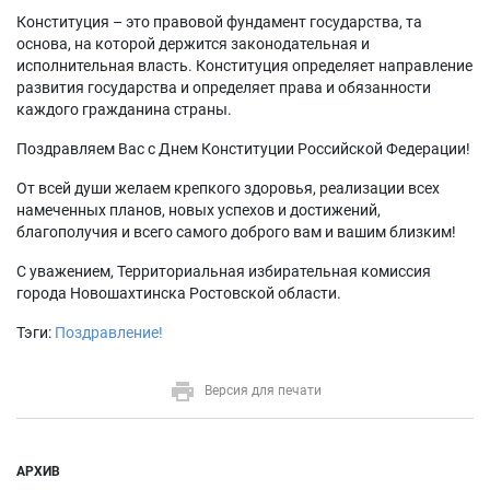
Конституция – это правовой фундамент государства, та
основа, на которой держится законодательная и
исполнительная власть. Конституция определяет направление
развития государства и определяет права и обязанности
каждого гражданина страны.
Поздравляем Вас с Днем Конституции Российской Федерации!
От всей души желаем крепкого здоровья, реализации всех
намеченных планов, новых успехов и достижений,
благополучия и всего самого доброго вам и вашим близким!
С уважением, Территориальная избирательная комиссия
города Новошахтинска Ростовской области.
Тэги:
Поздравление!
Версия для печати
АРХИВ