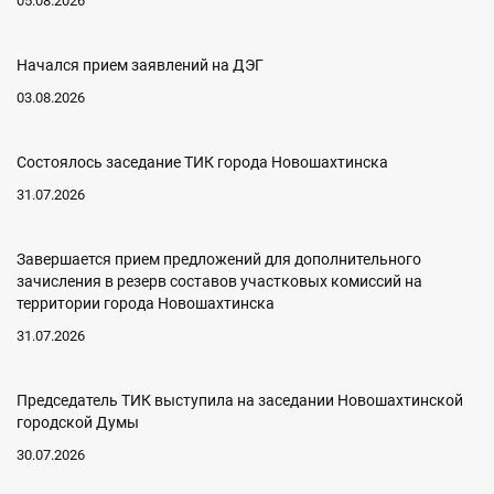
05.08.2026
Начался прием заявлений на ДЭГ
03.08.2026
Состоялось заседание ТИК города Новошахтинска
31.07.2026
Завершается прием предложений для дополнительного
зачисления в резерв составов участковых комиссий на
территории города Новошахтинска
31.07.2026
Председатель ТИК выступила на заседании Новошахтинской
городской Думы
30.07.2026