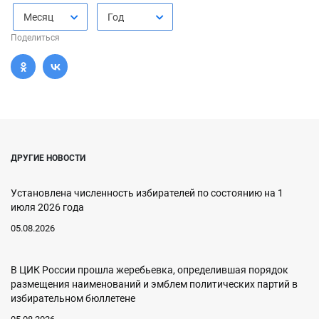
Месяц
Год
Поделиться
ДРУГИЕ НОВОСТИ
Установлена численность избирателей по состоянию на 1
июля 2026 года
05.08.2026
В ЦИК России прошла жеребьевка, определившая порядок
размещения наименований и эмблем политических партий в
избирательном бюллетене