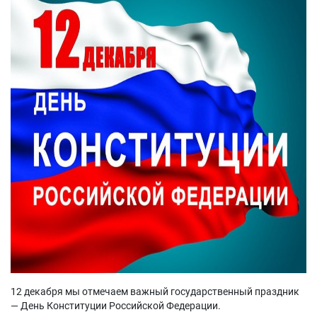
12 декабря мы отмечаем важный государственный праздник
— День Конституции Российской Федерации.