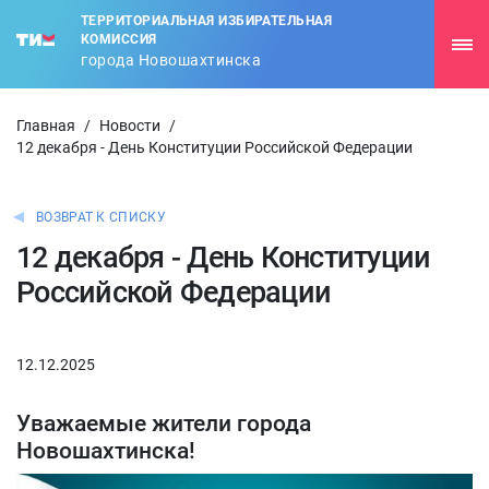
ТЕРРИТОРИАЛЬНАЯ ИЗБИРАТЕЛЬНАЯ
КОМИССИЯ
города Новошахтинска
Главная
/
Новости
/
12 декабря - День Конституции Российской Федерации
ВОЗВРАТ К СПИСКУ
12 декабря - День Конституции
Российской Федерации
12.12.2025
Уважаемые жители города
Новошахтинска!