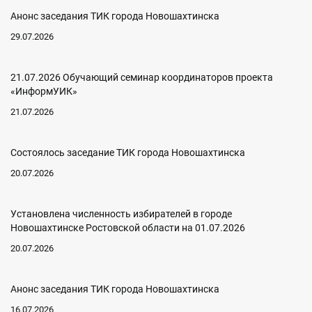
Анонс заседания ТИК города Новошахтинска
29.07.2026
21.07.2026 Обучающий семинар координаторов проекта
«ИнформУИК»
21.07.2026
Состоялось заседание ТИК города Новошахтинска
20.07.2026
Установлена численность избирателей в городе
Новошахтинске Ростовской области на 01.07.2026
20.07.2026
Анонс заседания ТИК города Новошахтинска
16.07.2026