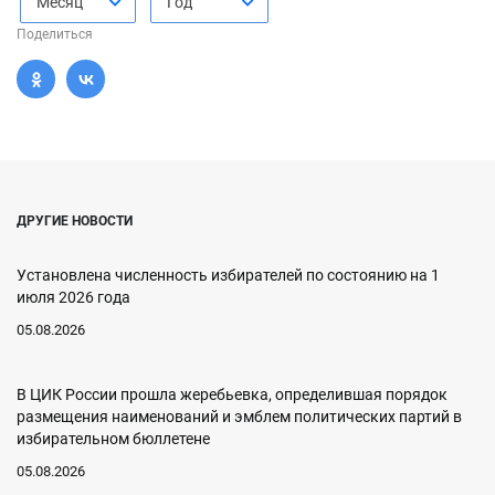
Месяц
Год
Поделиться
ДРУГИЕ НОВОСТИ
Установлена численность избирателей по состоянию на 1
июля 2026 года
05.08.2026
В ЦИК России прошла жеребьевка, определившая порядок
размещения наименований и эмблем политических партий в
избирательном бюллетене
05.08.2026