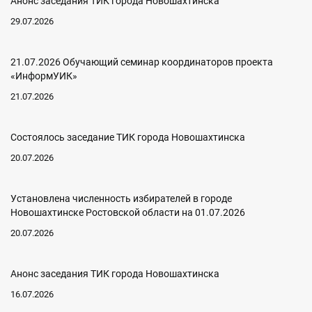
Анонс заседания ТИК города Новошахтинска
29.07.2026
21.07.2026 Обучающий семинар координаторов проекта
«ИнформУИК»
21.07.2026
Состоялось заседание ТИК города Новошахтинска
20.07.2026
Установлена численность избирателей в городе
Новошахтинске Ростовской области на 01.07.2026
20.07.2026
Анонс заседания ТИК города Новошахтинска
16.07.2026