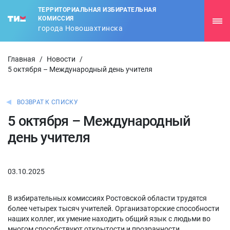
ТЕРРИТОРИАЛЬНАЯ ИЗБИРАТЕЛЬНАЯ
КОМИССИЯ
города Новошахтинска
Главная
/
Новости
/
5 октября – Международный день учителя
ВОЗВРАТ К СПИСКУ
5 октября – Международный
день учителя
03.10.2025
В избирательных комиссиях Ростовской области трудятся
более четырех тысяч учителей. Организаторские способности
наших коллег, их умение находить общий язык с людьми во
многом способствуют открытости и прозрачности