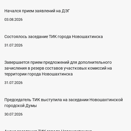
Начался прием заявлений на ДЭГ
03.08.2026
Состоялось заседание ТИК города Новошахтинска
31.07.2026
Завершается прием предложений для дополнительного
зачисления в резерв составов участковых комиссий на
территории города Новошахтинска
31.07.2026
Председатель ТИК выступила на заседании Новошахтинской
городской Думы
30.07.2026