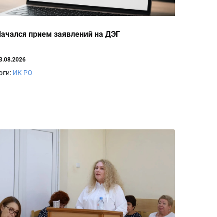
ачался прием заявлений на ДЭГ
3.08.2026
эги:
ИК РО