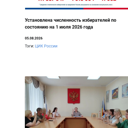
Установлена численность избирателей по
состоянию на 1 июля 2026 года
05.08.2026
Тэги:
ЦИК России