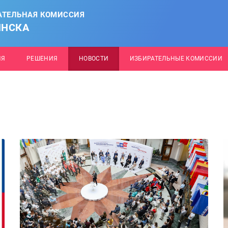
АТЕЛЬНАЯ КОМИССИЯ
ИНСКА
ИЯ
РЕШЕНИЯ
НОВОСТИ
ИЗБИРАТЕЛЬНЫЕ КОМИССИИ