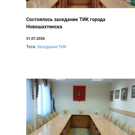
Состоялось заседание ТИК города
Новошахтинска
31.07.2026
Тэги:
Заседание ТИК