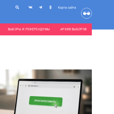
Карта сайта
ВЫБОРЫ И РЕФЕРЕНДУМЫ
АРХИВ ВЫБОРОВ