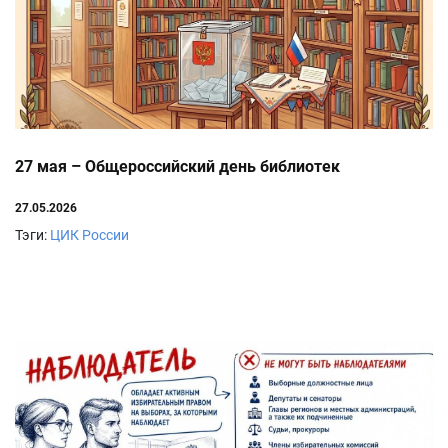
27 мая – Общероссийский день библиотек
27.05.2026
Тэги:
ЦИК России