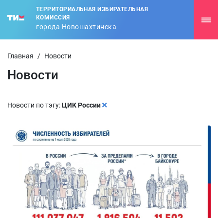
ТЕРРИТОРИАЛЬНАЯ ИЗБИРАТЕЛЬНАЯ
КОМИССИЯ
города Новошахтинска
Главная
/
Новости
Новости
Новости по тэгу:
ЦИК России