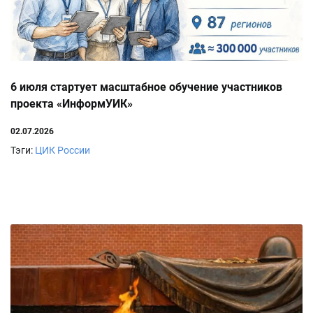
6 июля стартует масштабное обучение участников
проекта «ИнформУИК»
02.07.2026
Тэги:
ЦИК России