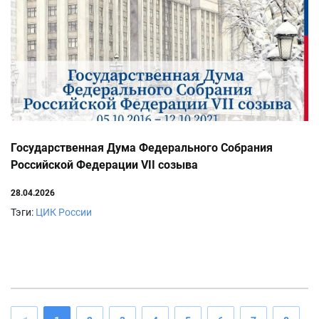
Государственная Дума Федерального Собрания
Российской Федерации VII созыва
28.04.2026
Тэги:
ЦИК России