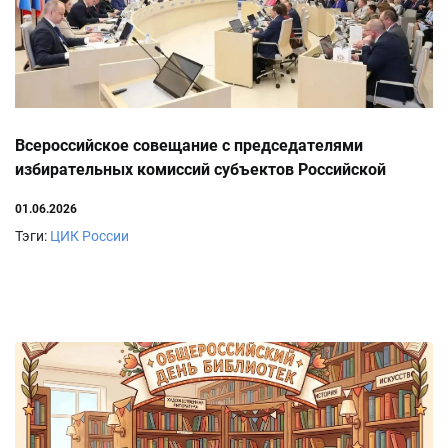
Всероссийское совещание с председателями
избирательных комиссий субъектов Российской
Федерации
01.06.2026
Тэги:
ЦИК России