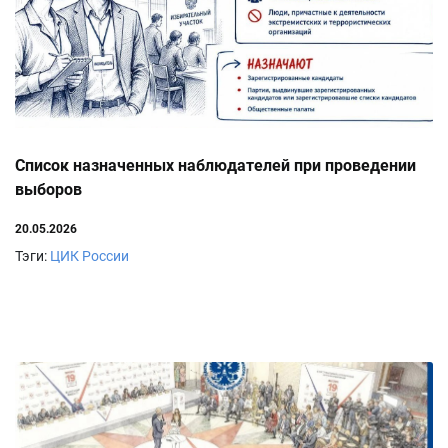
Список назначенных наблюдателей при проведении
выборов
20.05.2026
Тэги:
ЦИК России