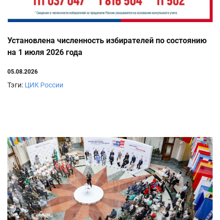
Установлена численность избирателей по состоянию
на 1 июля 2026 года
05.08.2026
Тэги:
ЦИК России