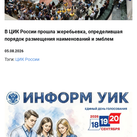
В ЦИК России прошла жеребьевка, определившая
порядок размещения наименований и эмблем
политических партий в избирательном бюллетене
05.08.2026
Тэги:
ЦИК России