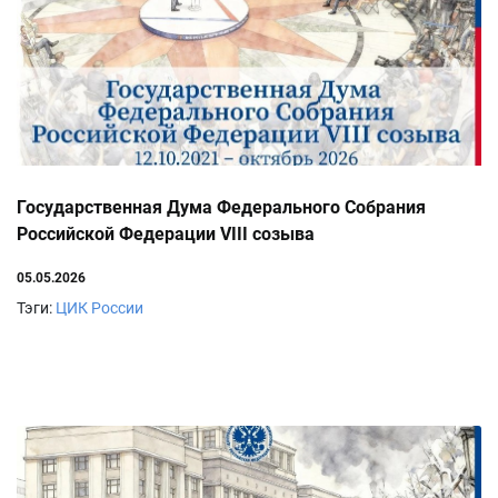
Государственная Дума Федерального Собрания
Российской Федерации VIII созыва
05.05.2026
Тэги:
ЦИК России