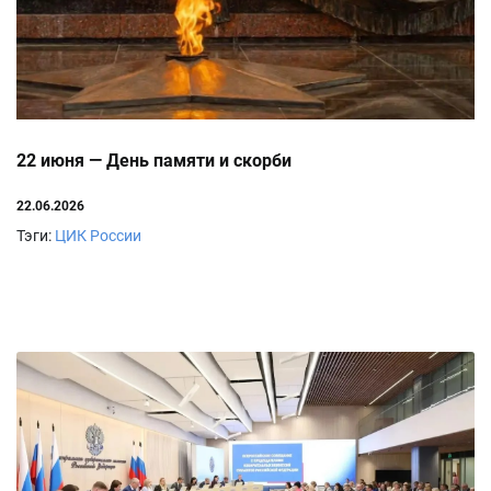
22 июня — День памяти и скорби
22.06.2026
Тэги:
ЦИК России