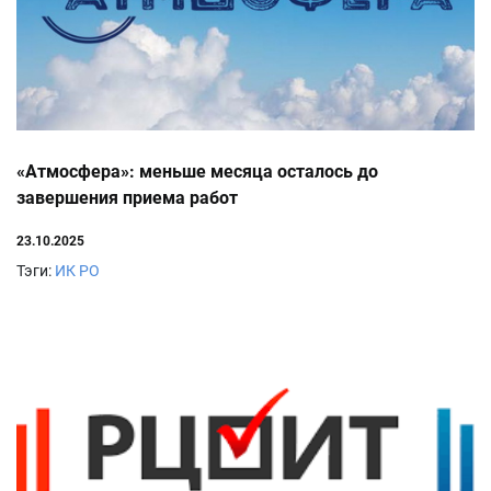
«Атмосфера»: меньше месяца осталось до
завершения приема работ
23.10.2025
Тэги:
ИК РО