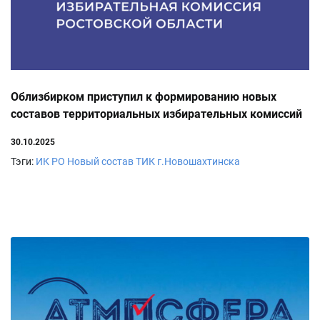
Облизбирком приступил к формированию новых
составов территориальных избирательных комиссий
30.10.2025
Тэги:
ИК РО
Новый состав ТИК г.Новошахтинска