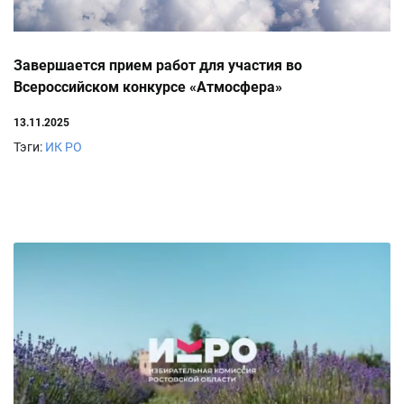
Завершается прием работ для участия во
Всероссийском конкурсе «Атмосфера»
13.11.2025
Тэги:
ИК РО