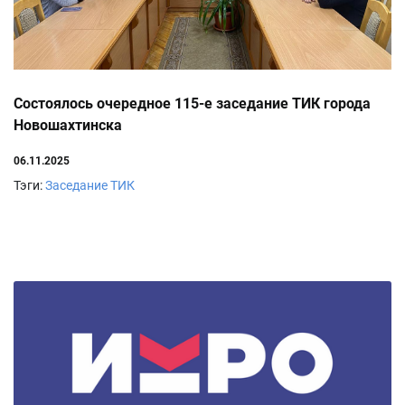
Состоялось очередное 115-е заседание ТИК города
Новошахтинска
06.11.2025
Тэги:
Заседание ТИК