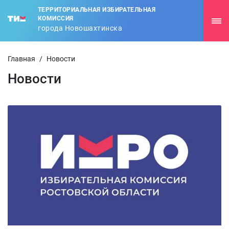
ТЕРРИТОРИАЛЬНАЯ ИЗБИРАТЕЛЬНАЯ
КОМИССИЯ
города Новошахтинска
Главная
/
Новости
Новости