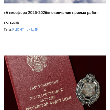
«Атмосфера 2025-2026»: окончание приема работ
17.11.2025
Тэги:
РЦОИТ при ЦИК