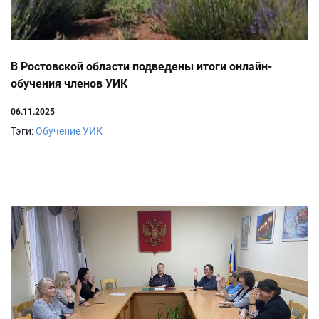
В Ростовской области подведены итоги онлайн-
обучения членов УИК
06.11.2025
Тэги:
Обучение УИК