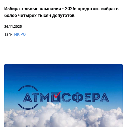
Избирательные кампании - 2026: предстоит избрать
более четырех тысяч депутатов
26.11.2025
Тэги:
ИК РО