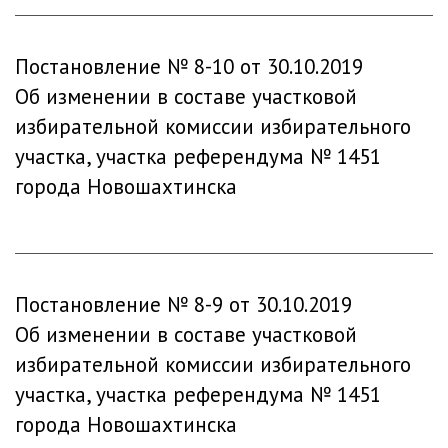
Постановление № 8-10 от 30.10.2019
Об изменении в составе участковой
избирательной комиссии избирательного
участка, участка референдума № 1451
города Новошахтинска
Постановление № 8-9 от 30.10.2019
Об изменении в составе участковой
избирательной комиссии избирательного
участка, участка референдума № 1451
города Новошахтинска