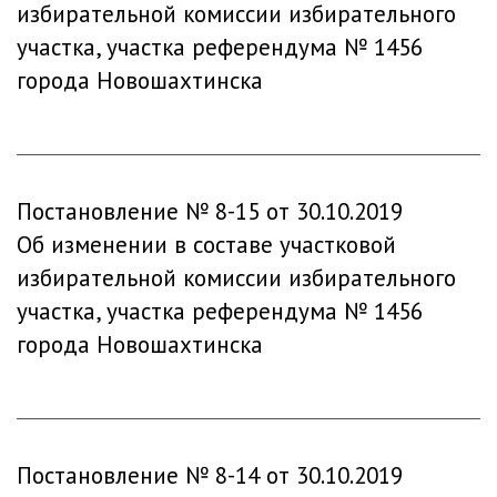
избирательной комиссии избирательного
участка, участка референдума № 1456
города Новошахтинска
Постановление № 8-15 от 30.10.2019
Об изменении в составе участковой
избирательной комиссии избирательного
участка, участка референдума № 1456
города Новошахтинска
Постановление № 8-14 от 30.10.2019