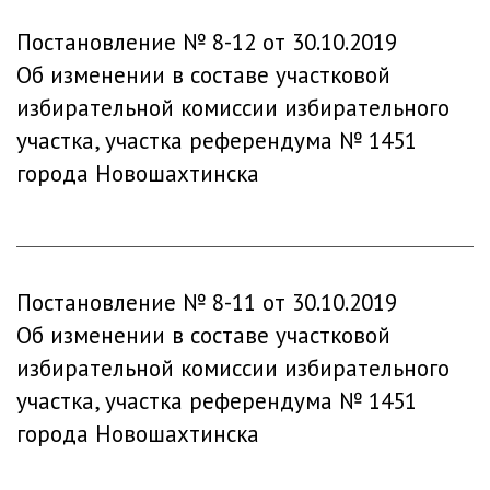
Постановление № 8-12 от 30.10.2019
Об изменении в составе участковой
избирательной комиссии избирательного
участка, участка референдума № 1451
города Новошахтинска
Постановление № 8-11 от 30.10.2019
Об изменении в составе участковой
избирательной комиссии избирательного
участка, участка референдума № 1451
города Новошахтинска