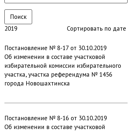
Поиск
2019
Сортировать по дате
Постановление № 8-17 от 30.10.2019
Об изменении в составе участковой
избирательной комиссии избирательного
участка, участка референдума № 1456
города Новошахтинска
Постановление № 8-16 от 30.10.2019
Об изменении в составе участковой