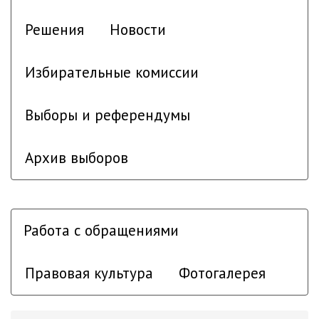
Решения
Новости
Избирательные комиссии
Выборы и референдумы
Архив выборов
Работа с обращениями
Правовая культура
Фотогалерея