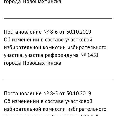
города Новошахтинска
Постановление № 8-6 от 30.10.2019
Об изменении в составе участковой
избирательной комиссии избирательного
участка, участка референдума № 1451
города Новошахтинска
Постановление № 8-5 от 30.10.2019
Об изменении в составе участковой
избирательной комиссии избирательного