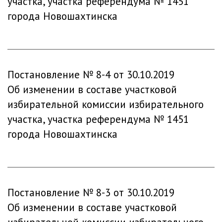
участка, участка референдума № 1451
города Новошахтинска
Постановление № 8-4 от 30.10.2019
Об изменении в составе участковой
избирательной комиссии избирательного
участка, участка референдума № 1451
города Новошахтинска
Постановление № 8-3 от 30.10.2019
Об изменении в составе участковой