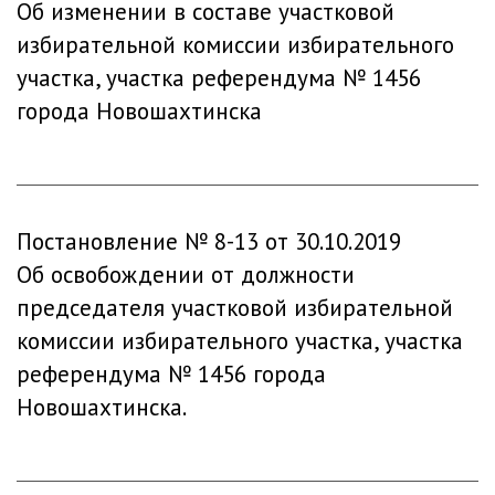
Об изменении в составе участковой
избирательной комиссии избирательного
участка, участка референдума № 1456
города Новошахтинска
Постановление № 8-13 от 30.10.2019
Об освобождении от должности
председателя участковой избирательной
комиссии избирательного участка, участка
референдума № 1456 города
Новошахтинска.