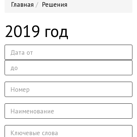
Главная
Решения
2019 год