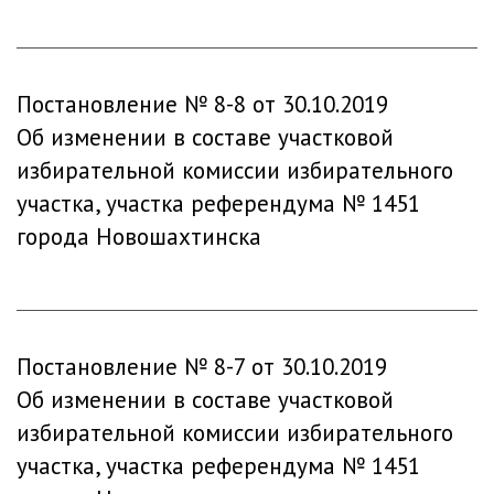
Постановление № 8-8 от 30.10.2019
Об изменении в составе участковой
избирательной комиссии избирательного
участка, участка референдума № 1451
города Новошахтинска
Постановление № 8-7 от 30.10.2019
Об изменении в составе участковой
избирательной комиссии избирательного
участка, участка референдума № 1451