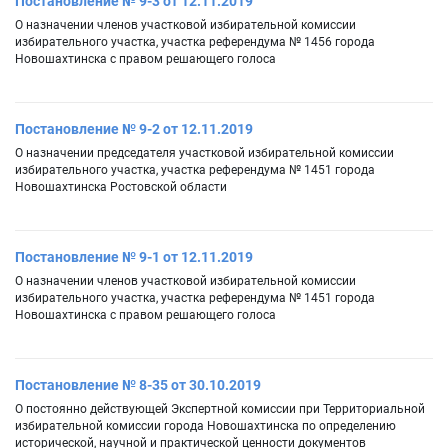
Постановление № 9-3 от 12.11.2019
О назначении членов участковой избирательной комиссии
избирательного участка, участка референдума № 1456 города
Новошахтинска с правом решающего голоса
Постановление № 9-2 от 12.11.2019
О назначении председателя участковой избирательной комиссии
избирательного участка, участка референдума № 1451 города
Новошахтинска Ростовской области
Постановление № 9-1 от 12.11.2019
О назначении членов участковой избирательной комиссии
избирательного участка, участка референдума № 1451 города
Новошахтинска с правом решающего голоса
Постановление № 8-35 от 30.10.2019
О постоянно действующей Экспертной комиссии при Территориальной
избирательной комиссии города Новошахтинска по определению
исторической, научной и практической ценности документов