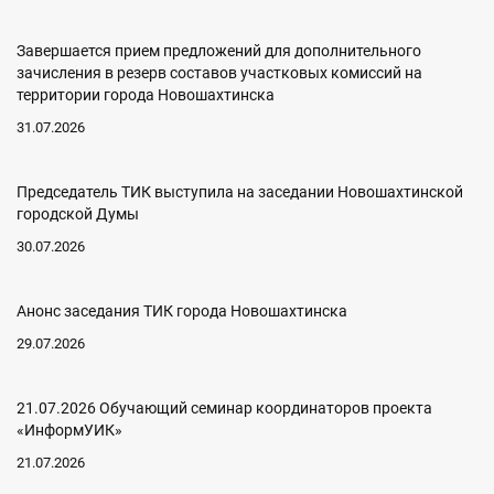
Завершается прием предложений для дополнительного
зачисления в резерв составов участковых комиссий на
территории города Новошахтинска
31.07.2026
Председатель ТИК выступила на заседании Новошахтинской
городской Думы
30.07.2026
Анонс заседания ТИК города Новошахтинска
29.07.2026
21.07.2026 Обучающий семинар координаторов проекта
«ИнформУИК»
21.07.2026