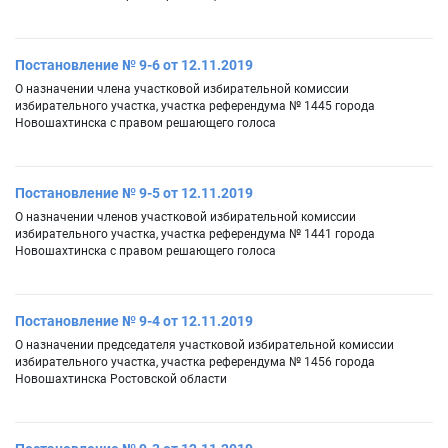
Постановление № 9-6 от 12.11.2019
О назначении члена участковой избирательной комиссии
избирательного участка, участка референдума № 1445 города
Новошахтинска с правом решающего голоса
Постановление № 9-5 от 12.11.2019
О назначении членов участковой избирательной комиссии
избирательного участка, участка референдума № 1441 города
Новошахтинска с правом решающего голоса
Постановление № 9-4 от 12.11.2019
О назначении председателя участковой избирательной комиссии
избирательного участка, участка референдума № 1456 города
Новошахтинска Ростовской области