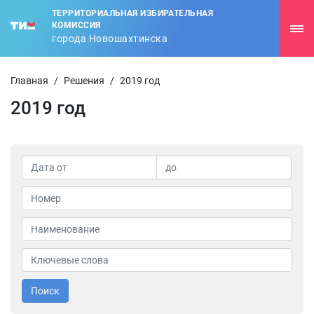
ТЕРРИТОРИАЛЬНАЯ ИЗБИРАТЕЛЬНАЯ
КОМИССИЯ
города Новошахтинска
Главная
/
Решения
/
2019 год
2019 год
Поиск