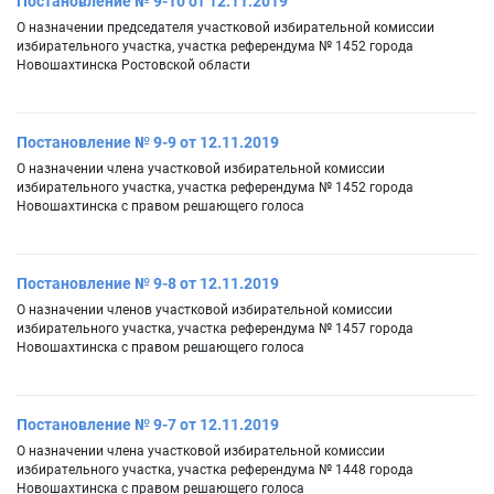
Постановление № 9-10 от 12.11.2019
О назначении председателя участковой избирательной комиссии
избирательного участка, участка референдума № 1452 города
Новошахтинска Ростовской области
Постановление № 9-9 от 12.11.2019
О назначении члена участковой избирательной комиссии
избирательного участка, участка референдума № 1452 города
Новошахтинска с правом решающего голоса
Постановление № 9-8 от 12.11.2019
О назначении членов участковой избирательной комиссии
избирательного участка, участка референдума № 1457 города
Новошахтинска с правом решающего голоса
Постановление № 9-7 от 12.11.2019
О назначении члена участковой избирательной комиссии
избирательного участка, участка референдума № 1448 города
Новошахтинска с правом решающего голоса