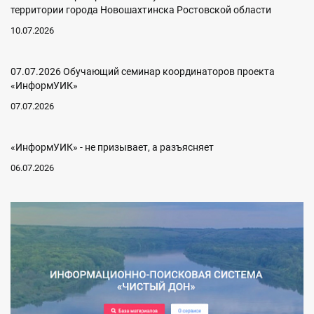
территории города Новошахтинска Ростовской области
10.07.2026
07.07.2026 Обучающий семинар координаторов проекта
«ИнформУИК»
07.07.2026
«ИнформУИК» - не призывает, а разъясняет
06.07.2026