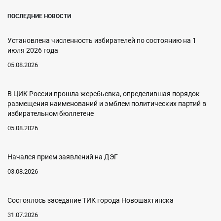
ПОСЛЕДНИЕ НОВОСТИ
Установлена численность избирателей по состоянию на 1
июля 2026 года
05.08.2026
В ЦИК России прошла жеребьевка, определившая порядок
размещения наименований и эмблем политических партий в
избирательном бюллетене
05.08.2026
Начался прием заявлений на ДЭГ
03.08.2026
Состоялось заседание ТИК города Новошахтинска
31.07.2026