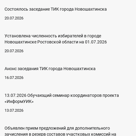
Состоялось заседание ТИК города Новошахтинска
20.07.2026
Установлена численность избирателей в городе
Новошахтинске Ростовской области на 01.07.2026
20.07.2026
Анонс заседания ТИК города Новошахтинска
16.07.2026
13.07.2026 Обучающий семинар координаторов проекта
«ИнформУИК»
13.07.2026
Объявлен прием предложений для дополнительного
зачисления в резерв составов участковых комиссий на