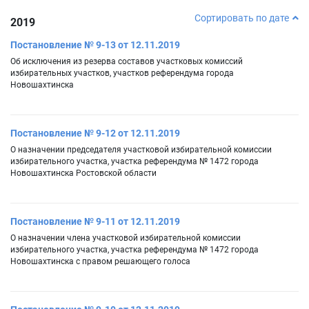
Сортировать по дате
2019
Постановление № 9-13 от 12.11.2019
Об исключения из резерва составов участковых комиссий
избирательных участков, участков референдума города
Новошахтинска
Постановление № 9-12 от 12.11.2019
О назначении председателя участковой избирательной комиссии
избирательного участка, участка референдума № 1472 города
Новошахтинска Ростовской области
Постановление № 9-11 от 12.11.2019
О назначении члена участковой избирательной комиссии
избирательного участка, участка референдума № 1472 города
Новошахтинска с правом решающего голоса