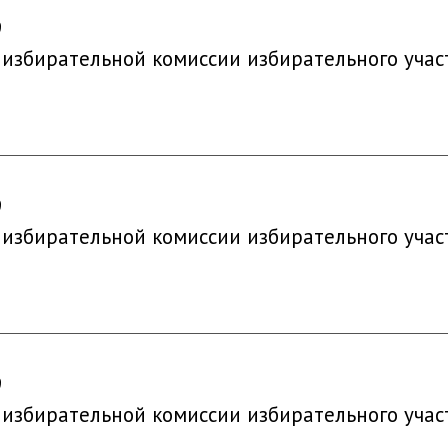
9
 избирательной комиссии избирательного учас
9
 избирательной комиссии избирательного учас
9
 избирательной комиссии избирательного учас