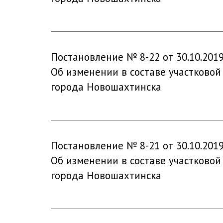
Постановление № 8-22 от 30.10.201
Об изменении в составе участковой
города Новошахтинска
Постановление № 8-21 от 30.10.201
Об изменении в составе участковой
города Новошахтинска