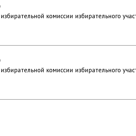
9
 избирательной комиссии избирательного учас
9
 избирательной комиссии избирательного учас