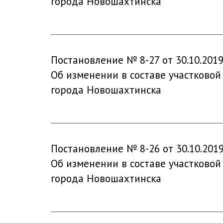
города Новошахтинска
Постановление № 8-27 от 30.10.201
Об изменении в составе участковой
города Новошахтинска
Постановление № 8-26 от 30.10.201
Об изменении в составе участковой
города Новошахтинска