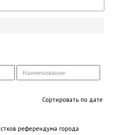
Сортировать по дате
частков референдума города