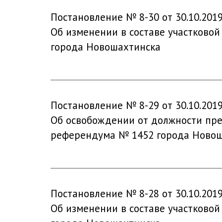
Постановление № 8-30 от 30.10.201
Об изменении в составе участковой
города Новошахтинска
Постановление № 8-29 от 30.10.201
Об освобождении от должности пред
референдума № 1452 города Ново
Постановление № 8-28 от 30.10.201
Об изменении в составе участковой