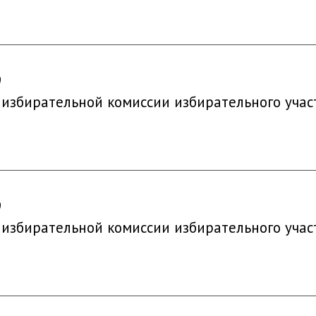
9
 избирательной комиссии избирательного учас
9
 избирательной комиссии избирательного учас