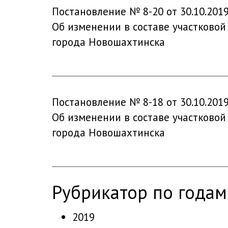
Постановление № 8-20 от 30.10.201
Об изменении в составе участковой
города Новошахтинска
Постановление № 8-18 от 30.10.201
Об изменении в составе участковой
города Новошахтинска
рубрикатор по годам
2019