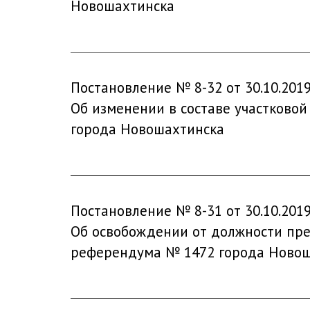
Новошахтинска
Постановление № 8-32 от 30.10.201
Об изменении в составе участковой
города Новошахтинска
Постановление № 8-31 от 30.10.201
Об освобождении от должности пред
референдума № 1472 города Ново