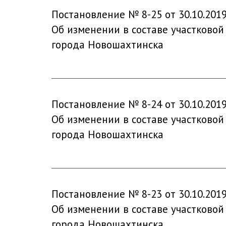
Постановление № 8-25 от 30.10.201
Об изменении в составе участковой
города Новошахтинска
Постановление № 8-24 от 30.10.201
Об изменении в составе участковой
города Новошахтинска
Постановление № 8-23 от 30.10.201
Об изменении в составе участковой
города Новошахтинска